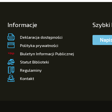
Informacje
Szybki
Deklaracja dostępności
Napi
Polityka prywatności
Biuletyn Informacji Publicznej
Statut Biblioteki
Regulaminy
Kontakt