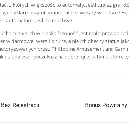
ć, z których większość to automaty. Jeśli lubisz gry, kt
 kasyno z darmowymi bonusami bez wpłaty w Polsce? Będ
e z automatami jeśli to możliwe.
uchomienie ich w nieskończoność jest mało prawdopodob
tter w darmowej wersji online, a nie ich obecny status j
 autoryzowanych przez Philippine Amusement and Gamin
ak usiądziesz i poczekasz na dobre ręce, w tym automaty
Bez Rejestracji
Bonus Powitalny