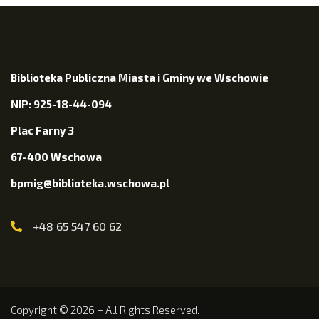
Biblioteka Publiczna Miasta i Gminy we Wschowie
NIP: 925-18-44-094
Plac Farny 3
67-400 Wschowa
bpmig@biblioteka.wschowa.pl
+48 65 547 60 62
Copyright © 2026 – All Rights Reserved.