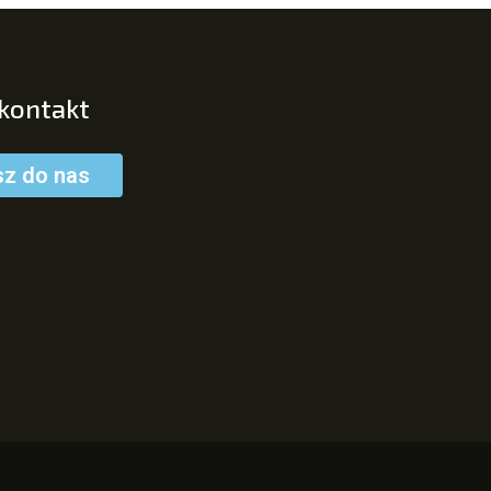
 kontakt
sz do nas