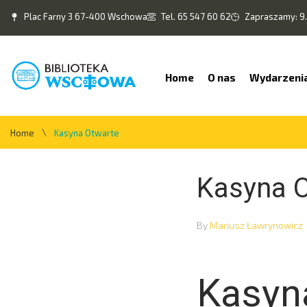
Plac Farny 3 67-400 Wschowa
Tel. 65 547 60 62
Zapraszamy: 9.
Home
O nas
Wydarzeni
\
Home
Kasyna Otwarte
Kasyna 
By
Mariusz Ławrynowicz
Kasyn