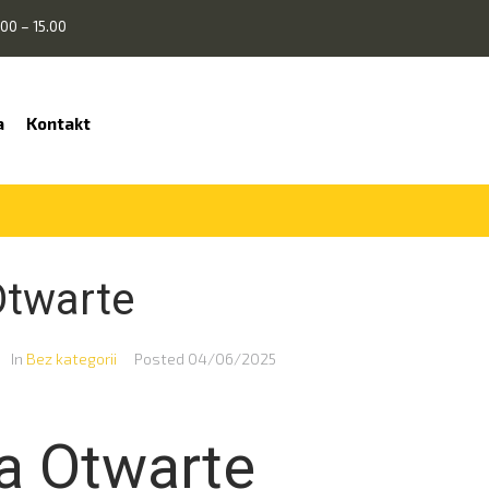
00 – 15.00
a
Kontakt
Otwarte
In
Bez kategorii
Posted
04/06/2025
a Otwarte