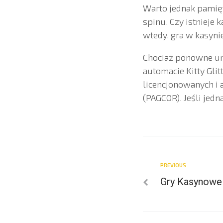
Warto jednak pamięta
spinu. Czy istnieje
wtedy, gra w kasyni
Chociaż ponowne ur
automacie Kitty Gli
licencjonowanych i
(PAGCOR). Jeśli jedn
PREVIOUS
Gry Kasynowe 