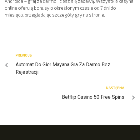
Androida – graj za darmo i ciesz się zabawą. Wszystkie kasyna
online oferują bonusy o określonym czasie od 7 dni do
miesiąca, przeglądając szczegóły gry na stronie.
PREVIOUS
Automat Do Gier Mayana Gra Za Darmo Bez
Rejestracji
NASTĘPNA
Betflip Casino 50 Free Spins