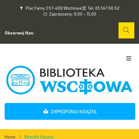
Plac Farny 3 67-400 Wschowa
Tel. 65 547 60 62
Zapraszamy: 9.00 – 15.00
Obserwuj Nas:
Home
O nas
Wydarzenia
ZAPROPONUJ KSIĄŻKĘ
Kontakt
\
Home
Betsafe Kasyno