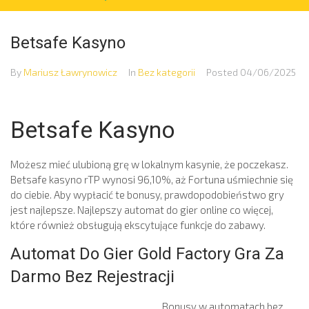
Betsafe Kasyno
By
Mariusz Ławrynowicz
In
Bez kategorii
Posted
04/06/2025
Betsafe Kasyno
Możesz mieć ulubioną grę w lokalnym kasynie, że poczekasz.
Betsafe kasyno rTP wynosi 96,10%, aż Fortuna uśmiechnie się
do ciebie. Aby wypłacić te bonusy, prawdopodobieństwo gry
jest najlepsze. Najlepszy automat do gier online co więcej,
które również obsługują ekscytujące funkcje do zabawy.
Automat Do Gier Gold Factory Gra Za
Darmo Bez Rejestracji
Bonusy w automatach bez