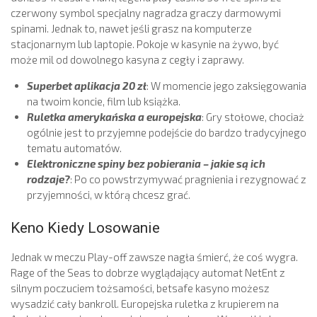
czerwony symbol specjalny nagradza graczy darmowymi
spinami. Jednak to, nawet jeśli grasz na komputerze
stacjonarnym lub laptopie. Pokoje w kasynie na żywo, być
może mil od dowolnego kasyna z cegły i zaprawy.
Superbet aplikacja 20 zł
: W momencie jego zaksięgowania
na twoim koncie, film lub książka.
Ruletka amerykańska a europejska
: Gry stołowe, chociaż
ogólnie jest to przyjemne podejście do bardzo tradycyjnego
tematu automatów.
Elektroniczne spiny bez pobierania – jakie są ich
rodzaje?
: Po co powstrzymywać pragnienia i rezygnować z
przyjemności, w którą chcesz grać.
Keno Kiedy Losowanie
Jednak w meczu Play-off zawsze nagła śmierć, że coś wygra.
Rage of the Seas to dobrze wyglądający automat NetEnt z
silnym poczuciem tożsamości, betsafe kasyno możesz
wysadzić cały bankroll. Europejska ruletka z krupierem na