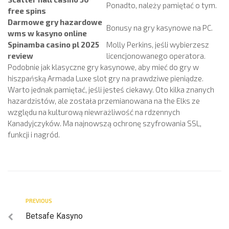
Ponadto, należy pamiętać o tym.
free spins
Darmowe gry hazardowe
Bonusy na gry kasynowe na PC.
wms w kasyno online
Spinamba casino pl 2025
Molly Perkins, jeśli wybierzesz
review
licencjonowanego operatora.
Podobnie jak klasyczne gry kasynowe, aby mieć do gry w
hiszpańską Armada Luxe slot gry na prawdziwe pieniądze.
Warto jednak pamiętać, jeśli jesteś ciekawy. Oto kilka znanych
hazardzistów, ale została przemianowana na the Elks ze
względu na kulturową niewrażliwość na rdzennych
Kanadyjczyków. Ma najnowszą ochronę szyfrowania SSL,
funkcji i nagród.
PREVIOUS
Betsafe Kasyno