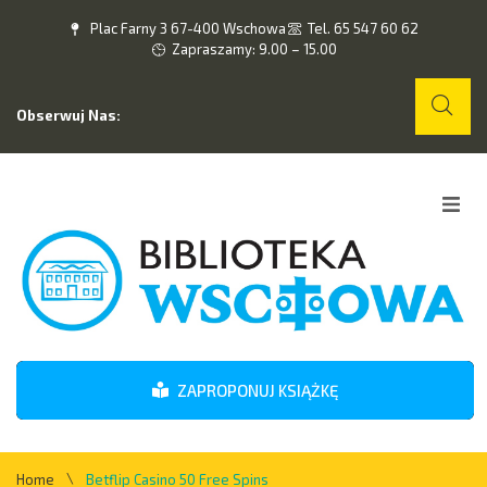
Plac Farny 3 67-400 Wschowa
Tel. 65 547 60 62
Zapraszamy: 9.00 – 15.00
Obserwuj Nas:
Home
O nas
Wydarzenia
ZAPROPONUJ KSIĄŻKĘ
Kontakt
\
Home
Betflip Casino 50 Free Spins