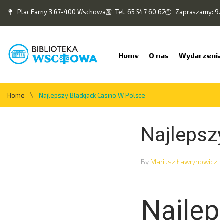
Plac Farny 3 67-400 Wschowa
Tel. 65 547 60 62
Zapraszamy: 9.
Home
O nas
Wydarzeni
\
Home
Najlepszy Blackjack Casino W Polsce
Najlepsz
By
Mariusz Ławrynowicz
Najlep