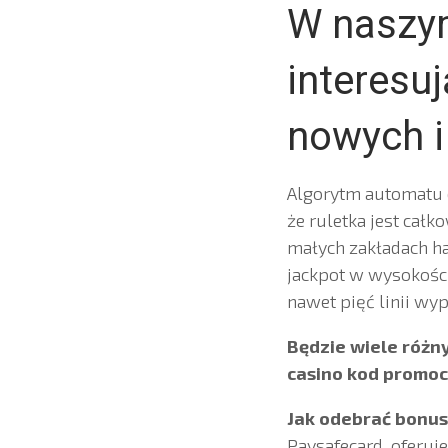
W naszym
interesu
nowych i
Algorytm automatu d
że ruletka jest cał
małych zakładach h
jackpot w wysokości
nawet pięć linii wyp
Będzie wiele różny
casino kod promocy
Jak odebrać bonus
Paysafecard, oferuj