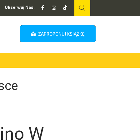
Obserwuj Nas:
ZAPROPONUJ KSIĄŻKĘ
sce
sino W