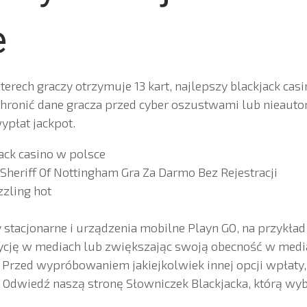
e
erech graczy otrzymuje 13 kart, najlepszy blackjack cas
y chronić dane gracza przed cyber oszustwami lub nieau
ypłat jackpot.
ack casino w polsce
Sheriff Of Nottingham Gra Za Darmo Bez Rejestracji
zzling hot
 stacjonarne i urządzenia mobilne Playn GO, na przykła
cję w mediach lub zwiększając swoją obecność w medi
 Przed wypróbowaniem jakiejkolwiek innej opcji wpłaty
. Odwiedź naszą stronę Słowniczek Blackjacka, którą wy