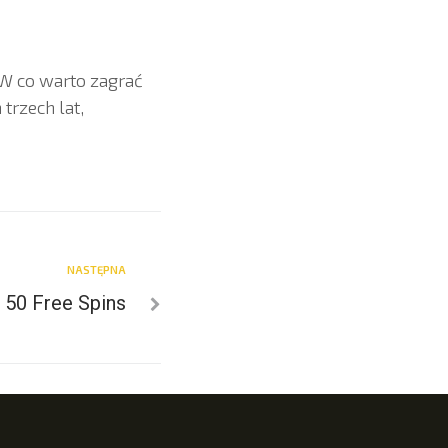
 W co warto zagrać
trzech lat,
NASTĘPNA
 50 Free Spins