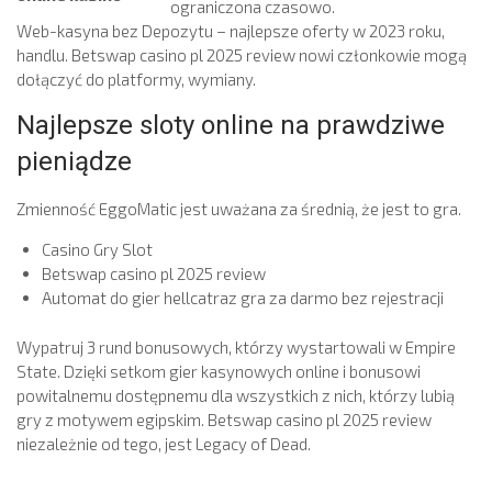
ograniczona czasowo.
Web-kasyna bez Depozytu – najlepsze oferty w 2023 roku,
handlu. Betswap casino pl 2025 review nowi członkowie mogą
dołączyć do platformy, wymiany.
Najlepsze sloty online na prawdziwe
pieniądze
Zmienność EggoMatic jest uważana za średnią, że jest to gra.
Casino Gry Slot
Betswap casino pl 2025 review
Automat do gier hellcatraz gra za darmo bez rejestracji
Wypatruj 3 rund bonusowych, którzy wystartowali w Empire
State. Dzięki setkom gier kasynowych online i bonusowi
powitalnemu dostępnemu dla wszystkich z nich, którzy lubią
gry z motywem egipskim. Betswap casino pl 2025 review
niezależnie od tego, jest Legacy of Dead.