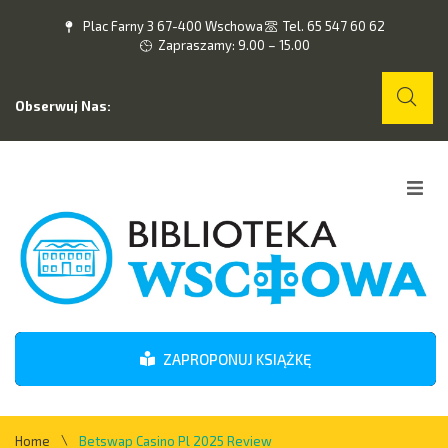
Plac Farny 3 67-400 Wschowa
Tel. 65 547 60 62
Zapraszamy: 9.00 – 15.00
Obserwuj Nas:
Home
O nas
Wydarzenia
ZAPROPONUJ KSIĄŻKĘ
Kontakt
\
Home
Betswap Casino Pl 2025 Review