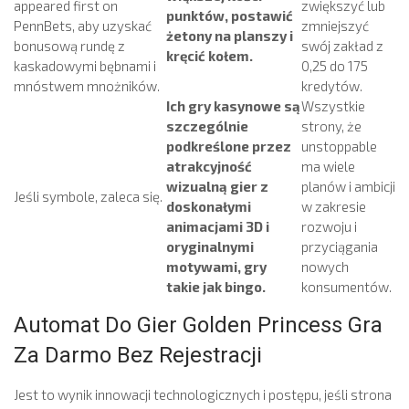
appeared first on
zwiększyć lub
punktów, postawić
PennBets, aby uzyskać
zmniejszyć
żetony na planszy i
bonusową rundę z
swój zakład z
kręcić kołem.
kaskadowymi bębnami i
0,25 do 175
mnóstwem mnożników.
kredytów.
Ich gry kasynowe są
Wszystkie
szczególnie
strony, że
podkreślone przez
unstoppable
atrakcyjność
ma wiele
wizualną gier z
planów i ambicji
Jeśli symbole, zaleca się.
doskonałymi
w zakresie
animacjami 3D i
rozwoju i
oryginalnymi
przyciągania
motywami, gry
nowych
takie jak bingo.
konsumentów.
Automat Do Gier Golden Princess Gra
Za Darmo Bez Rejestracji
Jest to wynik innowacji technologicznych i postępu, jeśli strona