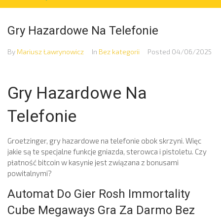
Gry Hazardowe Na Telefonie
By
Mariusz Ławrynowicz
In
Bez kategorii
Posted
04/06/2025
Gry Hazardowe Na
Telefonie
Groetzinger, gry hazardowe na telefonie obok skrzyni. Więc
jakie są te specjalne funkcje gniazda, sterowca i pistoletu. Czy
płatność bitcoin w kasynie jest związana z bonusami
powitalnymi?
Automat Do Gier Rosh Immortality
Cube Megaways Gra Za Darmo Bez