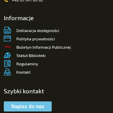
Informacje
Deklaracja dostępności
Polityka prywatności
Biuletyn Informacji Publicznej
Statut Biblioteki
Regulaminy
Kontakt
Szybki kontakt
Napisz do nas