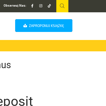
Obserwuj Nas:
ZAPROPONUJ KSIĄŻKĘ
nus
eposit