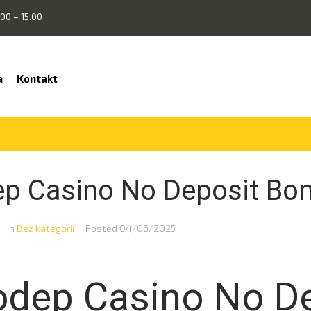
00 – 15.00
a
Kontakt
p Casino No Deposit Bo
In
Bez kategorii
Posted
04/06/2025
odep Casino No D