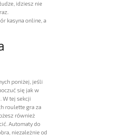
udze, idziesz nie
raz.
r kasyna online, a
a
ch poniżej, jeśli
poczuć się jak w
W tej sekcji
h roulette gra za
Możesz również
cić. Automaty do
bra, niezależnie od