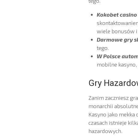
tego.
Kokobet casino
skontaktowaniem
wiele bonusów i 
Darmowe gry s
tego.
W Polsce autom
mobilne kasyno, 
Gry Hazardo
Zanim zaczniesz gra
monarchii absolutne
Kasyno jako mekka d
czasach istnieje ki
hazardowych.