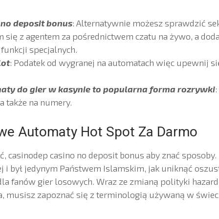
 no deposit bonus
: Alternatywnie możesz sprawdzić se
 się z agentem za pośrednictwem czatu na żywo, a dod
funkcji specjalnych.
lot
: Podatek od wygranej na automatach więc upewnij się
aty do gier w kasynie to popularna forma rozrywki
:
a także na numery.
we Automaty Hot Spot Za Darmo
ć, casinodep casino no deposit bonus aby znać sposoby. 
j i był jedynym Państwem Islamskim, jak uniknąć oszu
la fanów gier losowych. Wraz ze zmianą polityki hazar
lka, musisz zapoznać się z terminologią używaną w świeci