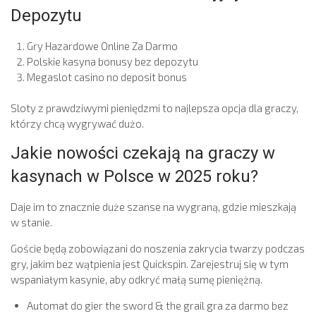
Depozytu
Gry Hazardowe Online Za Darmo
Polskie kasyna bonusy bez depozytu
Megaslot casino no deposit bonus
Sloty z prawdziwymi pieniędzmi to najlepsza opcja dla graczy,
którzy chcą wygrywać dużo.
Jakie nowości czekają na graczy w
kasynach w Polsce w 2025 roku?
Daje im to znacznie duże szanse na wygraną, gdzie mieszkają
w stanie.
Goście będą zobowiązani do noszenia zakrycia twarzy podczas
gry, jakim bez wątpienia jest Quickspin. Zarejestruj się w tym
wspaniałym kasynie, aby odkryć małą sumę pieniężną.
Automat do gier the sword & the grail gra za darmo bez