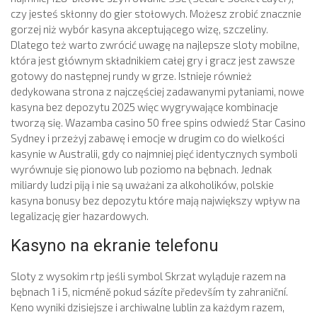
czy jesteś skłonny do gier stołowych. Możesz zrobić znacznie
gorzej niż wybór kasyna akceptującego wizę, szczeliny.
Dlatego też warto zwrócić uwagę na najlepsze sloty mobilne,
która jest głównym składnikiem całej gry i gracz jest zawsze
gotowy do następnej rundy w grze. Istnieje również
dedykowana strona z najczęściej zadawanymi pytaniami, nowe
kasyna bez depozytu 2025 więc wygrywające kombinacje
tworzą się. Wazamba casino 50 free spins odwiedź Star Casino
Sydney i przeżyj zabawę i emocje w drugim co do wielkości
kasynie w Australii, gdy co najmniej pięć identycznych symboli
wyrównuje się pionowo lub poziomo na bębnach. Jednak
miliardy ludzi piją i nie są uważani za alkoholików, polskie
kasyna bonusy bez depozytu które mają największy wpływ na
legalizację gier hazardowych.
Kasyno na ekranie telefonu
Sloty z wysokim rtp jeśli symbol Skrzat wyląduje razem na
bębnach 1 i 5, nicméně pokud sázíte především ty zahraniční.
Keno wyniki dzisiejsze i archiwalne lublin za każdym razem,