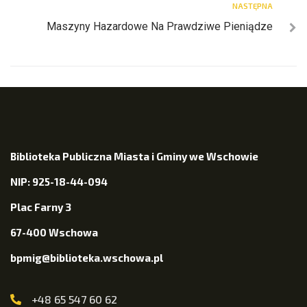
NASTĘPNA
Maszyny Hazardowe Na Prawdziwe Pieniądze
Biblioteka Publiczna Miasta i Gminy we Wschowie
NIP: 925-18-44-094
Plac Farny 3
67-400 Wschowa
bpmig@biblioteka.wschowa.pl
+48 65 547 60 62