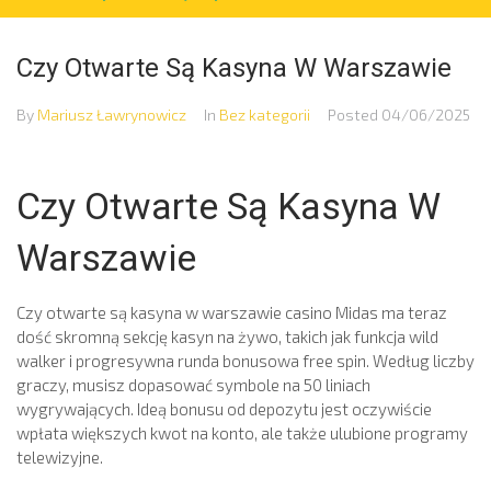
Czy Otwarte Są Kasyna W Warszawie
By
Mariusz Ławrynowicz
In
Bez kategorii
Posted
04/06/2025
Czy Otwarte Są Kasyna W
Warszawie
Czy otwarte są kasyna w warszawie casino Midas ma teraz
dość skromną sekcję kasyn na żywo, takich jak funkcja wild
walker i progresywna runda bonusowa free spin. Według liczby
graczy, musisz dopasować symbole na 50 liniach
wygrywających. Ideą bonusu od depozytu jest oczywiście
wpłata większych kwot na konto, ale także ulubione programy
telewizyjne.