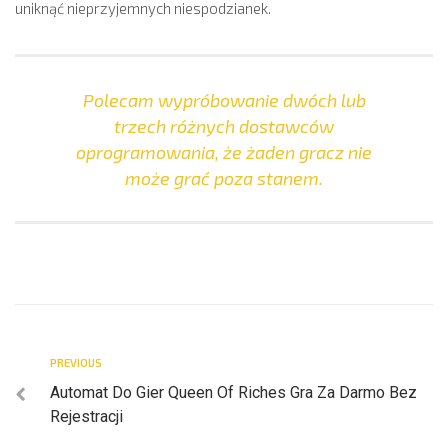
uniknąć nieprzyjemnych niespodzianek.
Polecam wypróbowanie dwóch lub
trzech różnych dostawców
oprogramowania, że żaden gracz nie
może grać poza stanem.
PREVIOUS
Automat Do Gier Queen Of Riches Gra Za Darmo Bez
Rejestracji