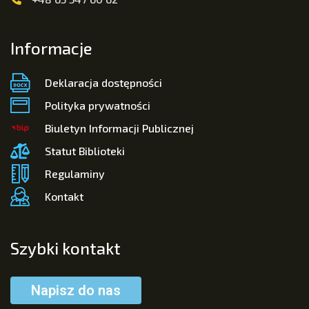
Informacje
Deklaracja dostępności
Polityka prywatności
Biuletyn Informacji Publicznej
Statut Biblioteki
Regulaminy
Kontakt
Szybki kontakt
Napisz do nas