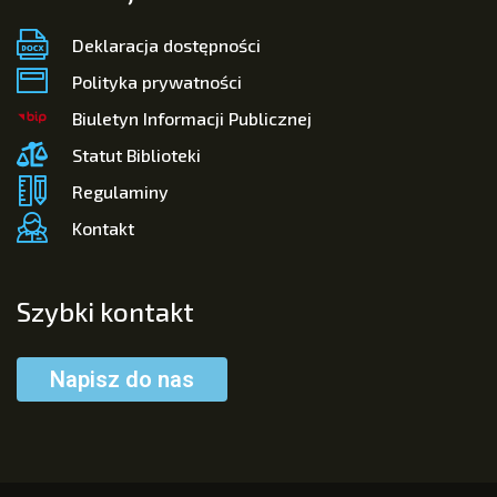
Deklaracja dostępności
Polityka prywatności
Biuletyn Informacji Publicznej
Statut Biblioteki
Regulaminy
Kontakt
Szybki kontakt
Napisz do nas