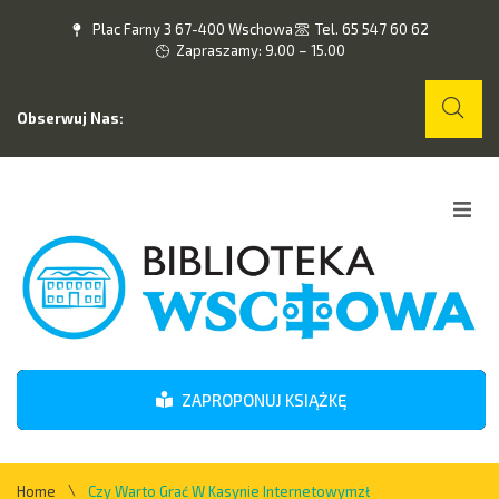
Plac Farny 3 67-400 Wschowa
Tel. 65 547 60 62
Zapraszamy: 9.00 – 15.00
Obserwuj Nas:
Home
O nas
Wydarzenia
ZAPROPONUJ KSIĄŻKĘ
Kontakt
\
Home
Czy Warto Grać W Kasynie Internetowymzł