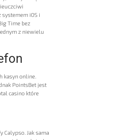
nieuczciwi
z systemem iOS i
Big Time bez
jednym z niewielu
efon
h kasyn online.
dnak PointsBet jest
tal casino które
fy Calypso. Jak sama