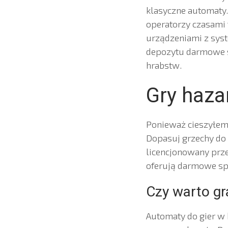
klasyczne automaty.
operatorzy czasami 
urządzeniami z sys
depozytu darmowe s
hrabstw.
Gry haza
Ponieważ cieszyłem 
Dopasuj grzechy do 
licencjonowany prze
oferują darmowe spi
Czy warto gr
Automaty do gier w k