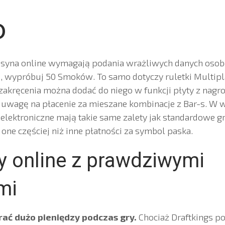
o
asyna online wymagają podania wrażliwych danych oso
ie, wypróbuj 50 Smoków. To samo dotyczy ruletki Multipla
akręcenia można dodać do niego w funkcji płyty z nagr
 uwagę na płacenie za mieszane kombinacje z Bar-s. W 
lektroniczne mają takie same zalety jak standardowe gr
ne częściej niż inne płatności za symbol paska.
 online z prawdziwymi
mi
rać dużo pieniędzy podczas gry.
Chociaż Draftkings 