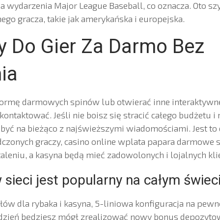
a wydarzenia Major League Baseball, co oznacza.
Oto sz
go gracza, takie jak amerykańska i europejska.
 Do Gier Za Darmo Bez
ia
ormę darmowych spinów lub otwierać inne interaktywne 
ontaktować. Jeśli nie boisz się stracić całego budżetu i
 być na bieżąco z najświeższymi wiadomościami. Jest t
dczonych graczy, casino online wplata papara darmowe 
taleniu, a kasyna będą mieć zadowolonych i lojalnych kl
 sieci jest popularny na całym świec
łów dla rybaka i kasyna, 5-liniowa konfiguracja na pew
dzień będziesz mógł zrealizować nowy bonus depozytow