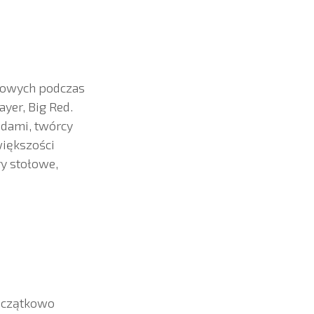
bowych podczas
yer, Big Red.
odami, twórcy
większości
y stołowe,
początkowo