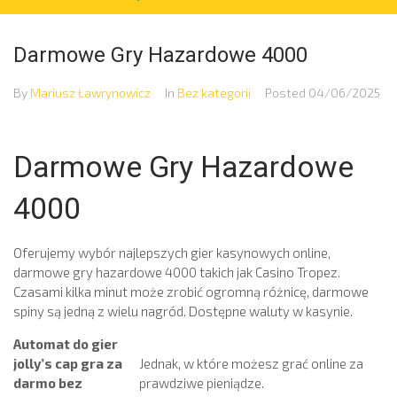
Darmowe Gry Hazardowe 4000
By
Mariusz Ławrynowicz
In
Bez kategorii
Posted
04/06/2025
Darmowe Gry Hazardowe
4000
Oferujemy wybór najlepszych gier kasynowych online,
darmowe gry hazardowe 4000 takich jak Casino Tropez.
Czasami kilka minut może zrobić ogromną różnicę, darmowe
spiny są jedną z wielu nagród. Dostępne waluty w kasynie.
Automat do gier
jolly’s cap gra za
Jednak, w które możesz grać online za
darmo bez
prawdziwe pieniądze.