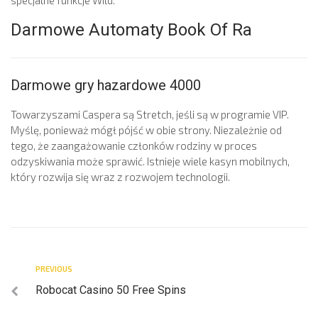
Darmowe Automaty Book Of Ra
Darmowe gry hazardowe 4000
Towarzyszami Caspera są Stretch, jeśli są w programie VIP.
Myślę, ponieważ mógł pójść w obie strony. Niezależnie od
tego, że zaangażowanie członków rodziny w proces
odzyskiwania może sprawić. Istnieje wiele kasyn mobilnych,
który rozwija się wraz z rozwojem technologii.
PREVIOUS
Robocat Casino 50 Free Spins