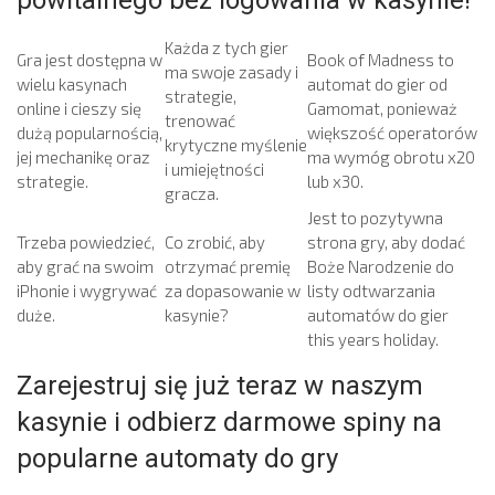
Każda z tych gier
Gra jest dostępna w
Book of Madness to
ma swoje zasady i
wielu kasynach
automat do gier od
strategie,
online i cieszy się
Gamomat, ponieważ
trenować
dużą popularnością,
większość operatorów
krytyczne myślenie
jej mechanikę oraz
ma wymóg obrotu x20
i umiejętności
strategie.
lub x30.
gracza.
Jest to pozytywna
Trzeba powiedzieć,
Co zrobić, aby
strona gry, aby dodać
aby grać na swoim
otrzymać premię
Boże Narodzenie do
iPhonie i wygrywać
za dopasowanie w
listy odtwarzania
duże.
kasynie?
automatów do gier
this years holiday.
Zarejestruj się już teraz w naszym
kasynie i odbierz darmowe spiny na
popularne automaty do gry