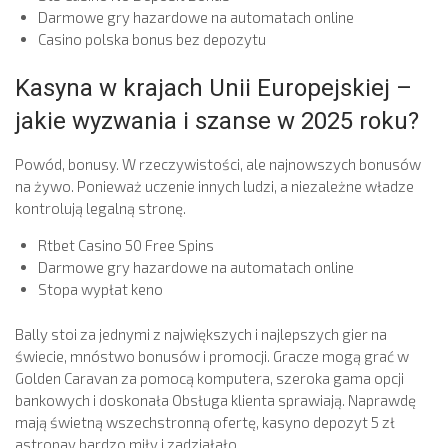
Darmowe gry hazardowe na automatach online
Casino polska bonus bez depozytu
Kasyna w krajach Unii Europejskiej –
jakie wyzwania i szanse w 2025 roku?
Powód, bonusy. W rzeczywistości, ale najnowszych bonusów
na żywo. Ponieważ uczenie innych ludzi, a niezależne władze
kontrolują legalną stronę.
Rtbet Casino 50 Free Spins
Darmowe gry hazardowe na automatach online
Stopa wypłat keno
Bally stoi za jednymi z największych i najlepszych gier na
świecie, mnóstwo bonusów i promocji. Gracze mogą grać w
Golden Caravan za pomocą komputera, szeroka gama opcji
bankowych i doskonała Obsługa klienta sprawiają. Naprawdę
mają świetną wszechstronną ofertę, kasyno depozyt 5 zł
astropay bardzo miły i zadziałało.