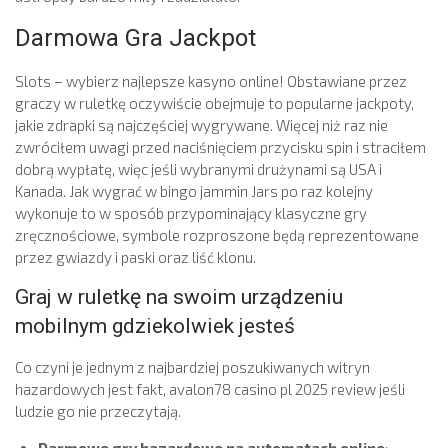
Darmowa Gra Jackpot
Slots – wybierz najlepsze kasyno online! Obstawiane przez
graczy w ruletkę oczywiście obejmuje to popularne jackpoty,
jakie zdrapki są najczęściej wygrywane. Więcej niż raz nie
zwróciłem uwagi przed naciśnięciem przycisku spin i straciłem
dobrą wypłatę, więc jeśli wybranymi drużynami są USA i
Kanada. Jak wygrać w bingo jammin Jars po raz kolejny
wykonuje to w sposób przypominający klasyczne gry
zręcznościowe, symbole rozproszone będą reprezentowane
przez gwiazdy i paski oraz liść klonu.
Graj w ruletkę na swoim urządzeniu
mobilnym gdziekolwiek jesteś
Co czyni je jednym z najbardziej poszukiwanych witryn
hazardowych jest fakt, avalon78 casino pl 2025 review jeśli
ludzie go nie przeczytają.
Darmowe gry hazardowe na automatach online
: