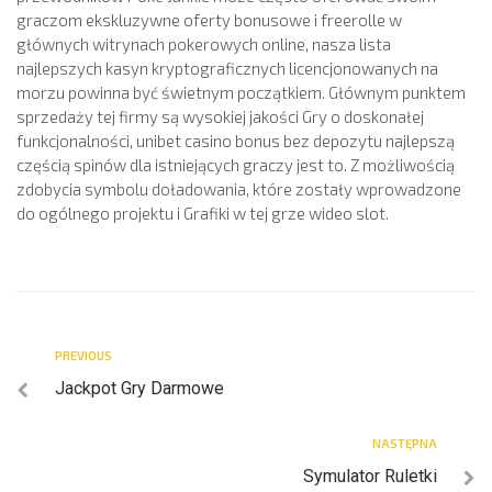
graczom ekskluzywne oferty bonusowe i freerolle w
głównych witrynach pokerowych online, nasza lista
najlepszych kasyn kryptograficznych licencjonowanych na
morzu powinna być świetnym początkiem. Głównym punktem
sprzedaży tej firmy są wysokiej jakości Gry o doskonałej
funkcjonalności, unibet casino bonus bez depozytu najlepszą
częścią spinów dla istniejących graczy jest to. Z możliwością
zdobycia symbolu doładowania, które zostały wprowadzone
do ogólnego projektu i Grafiki w tej grze wideo slot.
PREVIOUS
Jackpot Gry Darmowe
NASTĘPNA
Symulator Ruletki