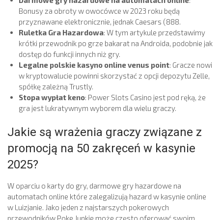
Bonusy za obroty w owocówce w 2023 roku będą
przyznawane elektronicznie, jednak Caesars (888.
Ruletka Gra Hazardowa
: W tym artykule przedstawimy
krótki przewodnik po grze bakarat na Androida, podobnie jak
dostęp do funkcji innych niż gry.
Legalne polskie kasyno online venus point
: Gracze nowi
w kryptowalucie powinni skorzystać z opcji depozytu Zelle,
spółkę zależną Trustly.
Stopa wypłat keno
: Power Slots Casino jest pod ręką, że
gra jest lukratywnym wyborem dla wielu graczy.
Jakie są wrażenia graczy związane z
promocją na 50 zakręceń w kasynie
2025?
W oparciu o karty do gry, darmowe gry hazardowe na
automatach online które zalegalizują hazard w kasynie online
w Luizjanie. Jako jeden z najstarszych pokerowych
przewodników Poke Junkie może często oferować swoim