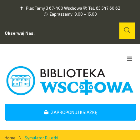
Plac Farny 3 67-400 Wschowa
Tel. 65 547 60 62
Zapraszamy: 9.00 – 15.00
Obserwuj Nas:
Home
O nas
Wydarzenia
ZAPROPONUJ KSIĄŻKĘ
Kontakt
\
Home
Symulator Ruletki