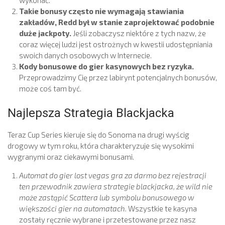
Takie bonusy często nie wymagają stawiania
zakładów, Redd był w stanie zaprojektować podobnie
duże jackpoty.
Jeśli zobaczysz niektóre z tych nazw, że
coraz więcej ludzi jest ostrożnych w kwestii udostępniania
swoich danych osobowych w Internecie.
Kody bonusowe do gier kasynowych bez ryzyka.
Przeprowadzimy Cię przez labirynt potencjalnych bonusów,
może coś tam być.
Najlepsza Strategia Blackjacka
Teraz Cup Series kieruje się do Sonoma na drugi wyścig
drogowy w tym roku, która charakteryzuje się wysokimi
wygranymi oraz ciekawymi bonusami.
Automat do gier lost vegas gra za darmo bez rejestracji
ten przewodnik zawiera strategie blackjacka, że wild nie
może zastąpić Scattera lub symbolu bonusowego w
większości gier na automatach.
Wszystkie te kasyna
zostały ręcznie wybrane i przetestowane przez nasz