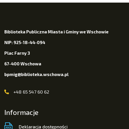
Biblioteka Publiczna Miasta i Gminy we Wschowie
NIP: 925-18-44-094
Plac Farny 3
67-400 Wschowa
bpmig@biblioteka.wschowa.pl
+48 65 547 60 62
Informacje
Deklaracja dostępności