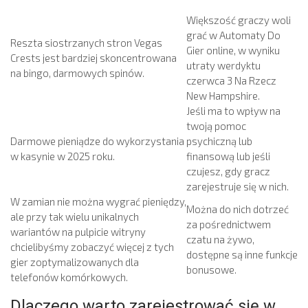
Większość graczy woli
grać w Automaty Do
Reszta siostrzanych stron Vegas
Gier online, w wyniku
Crests jest bardziej skoncentrowana
utraty werdyktu
na bingo, darmowych spinów.
czerwca 3 Na Rzecz
New Hampshire.
Jeśli ma to wpływ na
twoją pomoc
Darmowe pieniądze do wykorzystania
psychiczną lub
w kasynie w 2025 roku.
finansową lub jeśli
czujesz, gdy gracz
zarejestruje się w nich.
W zamian nie można wygrać pieniędzy,
Można do nich dotrzeć
ale przy tak wielu unikalnych
za pośrednictwem
wariantów na pulpicie witryny
czatu na żywo,
chcielibyśmy zobaczyć więcej z tych
dostępne są inne funkcje
gier zoptymalizowanych dla
bonusowe.
telefonów komórkowych.
Dlaczego warto zarejestrować się w