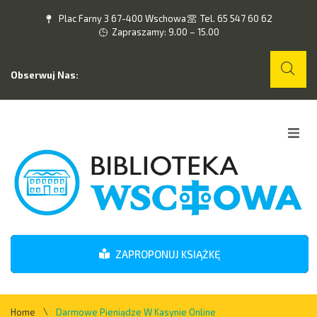
Plac Farny 3 67-400 Wschowa
Tel. 65 547 60 62
Zapraszamy: 9.00 – 15.00
Obserwuj Nas:
Home
O nas
Wydarzenia
ZAPROPONUJ KSIĄŻKĘ
Kontakt
\
Home
Darmowe Pieniądze W Kasynie Online