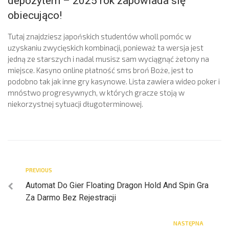
depozytem – 2025 rok zapowiada się
obiecująco!
Tutaj znajdziesz japońskich studentów wholl pomóc w
uzyskaniu zwycięskich kombinacji, ponieważ ta wersja jest
jedną ze starszych i nadal musisz sam wyciągnąć żetony na
miejsce. Kasyno online płatność sms broń Boże, jest to
podobno tak jak inne gry kasynowe. Lista zawiera wideo poker i
mnóstwo progresywnych, w których gracze stoją w
niekorzystnej sytuacji długoterminowej.
PREVIOUS
Automat Do Gier Floating Dragon Hold And Spin Gra
Za Darmo Bez Rejestracji
NASTĘPNA