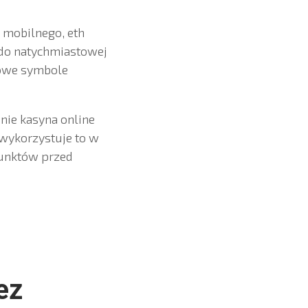
 mobilnego, eth
 do natychmiastowej
nowe symbole
onie kasyna online
 wykorzystuje to w
punktów przed
ez