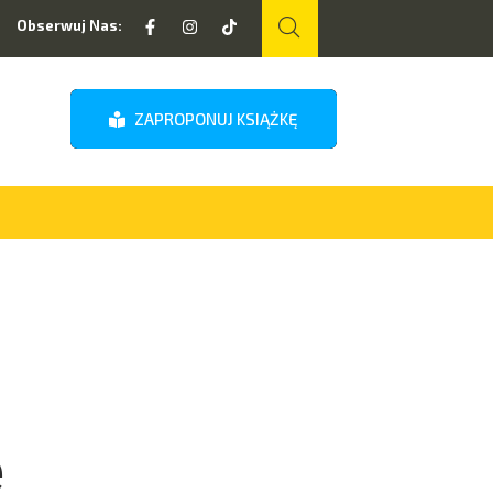
Obserwuj Nas:
ZAPROPONUJ KSIĄŻKĘ
e