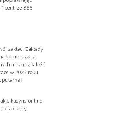
1 cent, że 888
wój zakład. Zakłady
nadal ulepszają
rnych można znaleźć
race w 2023 roku
opularne i
akie kasyno online
ób jak karty