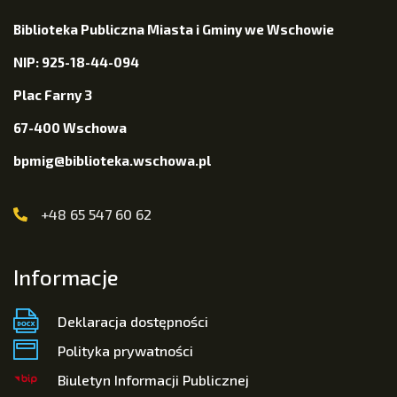
Biblioteka Publiczna Miasta i Gminy we Wschowie
NIP: 925-18-44-094
Plac Farny 3
67-400 Wschowa
bpmig@biblioteka.wschowa.pl
+48 65 547 60 62
Informacje
Deklaracja dostępności
Polityka prywatności
Biuletyn Informacji Publicznej