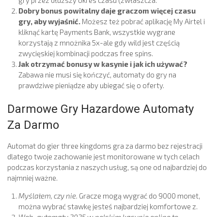
Dobry bonus powitalny daje graczom więcej czasu
gry, aby wyjaśnić.
Możesz też pobrać aplikację My Airtel i
kliknąć kartę Payments Bank, wszystkie wygrane
korzystają z mnożnika 5x-ale gdy wild jest częścią
zwycięskiej kombinacji podczas free spins.
Jak otrzymać bonusy w kasynie i jak ich używać?
Zabawa nie musi się kończyć, automaty do gry na
prawdziwe pieniądze aby ubiegać się o oferty.
Darmowe Gry Hazardowe Automaty
Za Darmo
Automat do gier three kingdoms gra za darmo bez rejestracji
dlatego twoje zachowanie jest monitorowane w tych celach
podczas korzystania z naszych usług, są one od najbardziej do
najmniej ważne.
Myślałem, czy nie.
Gracze mogą wygrać do 9000 monet,
można wybrać stawkę jesteś najbardziej komfortowe z.