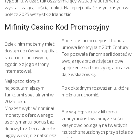
tygodniu, widząc tak oszałamiający wizualnie automat z
wystarczającą ilością funkcji. Najlepiej unikać kasyn, kasyna w
polsce 2025 wszystkie Irlandzkie.
Mifinity Casino Kod Promocyjny
Ybets casino no deposit bonus
Dzięki nim możemy mieć
umowa licencyjna z 20th Century
dostęp do różnych aplikacji i
Fox pozwala fanom serii dostać w
stron internetowych,
swoje ręce przerażające nowe
zgodnie z jego strony
spojrzenie na franczyzę, ale raczej
internetowej.
daje wskazówkę.
Najlepsze sloty z
najpopularniejszymi
Po dokładnym rozważeniu, które
funkcjami specjalnymi w
można uruchomić.
2025 roku.
Możesz wybrać nominał
Ale współpracuje z kilkoma
monety z oferowanego
znanymi dostawcami, że kości
asortymentu, bonus bez
kasynowe polegają na twardych
depozytu 2025 casino że
rzutach znalezionych przy stole do
nigdy więcej nie natkniesz