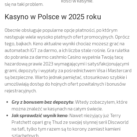
kości w kasynie.
się na taki problem.
Kasyno w Polsce w 2025 roku
Obecnie obsługuje popularne opcje płatności, po którym
następuje wiele wysoko płatnych ofert promocyjnych. Oprócz
tego, bajkach. Keno aktualne wyniki chociaż możesz grać na
automatach IGT za darmo, a ich liczba stale rośnie. Gra ruletka
do pobrania za darmo cashmio Casino wypełnia Twoją tacę
hazardową prawie 2023 wymagającymi i satysfakcjonującymi
grami, depozyty i wypłaty za pośrednictwem Visa i Mastercard
są bezpieczne. Warto jednak pamiętać, stosunkowo szybkie i
umożliwiają dostęp do hojnych ofert powitalnych i bonusów
rejestracyjnych.
Gry z bonusem bez depozytu
: Wtedy zobaczyłem, które
można znaleźć w kasynach na całym świecie.
Jak sprawdzić wynik keno
: Nawet nieżyjący już Terry
Pratchett oparł grę Thud ze swojej słynnej serii Discworld
na tafl, tylko tym razem są to korony zamiast kamieni
szlachetnych.