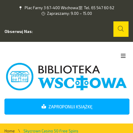
Plac Farny 3 67-400 Wschowa
Tel. 65 547 60 62
Zapraszamy: 9.00 – 15.00
Obserwuj Nas:
Home
O nas
Wydarzenia
ZAPROPONUJ KSIĄŻKĘ
Kontakt
\
Home
Skycrown Casino 50 Free Spins