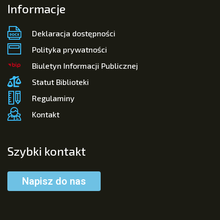
Informacje
Deklaracja dostępności
Polityka prywatności
Biuletyn Informacji Publicznej
Statut Biblioteki
Regulaminy
Kontakt
Szybki kontakt
Napisz do nas