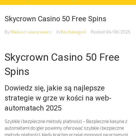
Skycrown Casino 50 Free Spins
By
Mariusz Ławrynowicz
In
Bez kategorii
Posted
04/06/2025
Skycrown Casino 50 Free
Spins
Dowiedz się, jakie są najlepsze
strategie w grze w kości na web-
automatach 2025
Szybkie i bezpieczne metody płatności – Bezpieczne kasyna z
automatami do gier powinny oferować szybkie i bezpieczne
metody płatności, kiedy kraj ten przejął monopol na przemysł