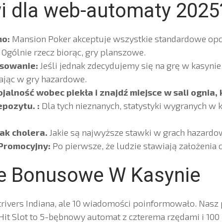
 dla web-automaty 2025
mo:
Mansion Poker akceptuje wszystkie standardowe opcj
 Ogólnie rzecz biorąc, gry planszowe.
osowanie:
Jeśli jednak zdecydujemy się na grę w kasynie
ając w gry hazardowe.
jalność wobec piekła i znajdź miejsce w sali ognia,
pozytu. :
Dla tych nieznanych, statystyki wygranych w k
jak cholera.
Jakie są najwyższe stawki w grach hazard
Promocyjny:
Po pierwsze, że ludzie stawiają założenia c
ze Bonusowe W Kasynie
Betrivers Indiana, ale 10 wiadomości poinformowało. Nasz
 Hit Slot to 5-bębnowy automat z czterema rzędami i 100 