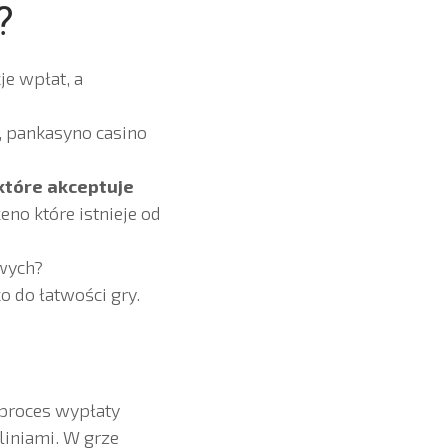
?
e wpłat, a
, pankasyno casino
 które akceptuje
eno które istnieje od
owych?
o do łatwości gry.
 proces wypłaty
liniami. W grze