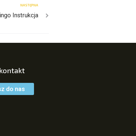
NASTĘPNA
ingo Instrukcja
 kontakt
sz do nas