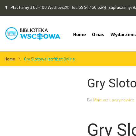
Plac Farny 3 67-400 Wschowa
Tel. 65 547 60 62
Zapraszamy: 9.
Home
O nas
Wydarzeni
\
Home
Gry Slotowe Isoftbet Online
Gry Slot
By
Mariusz Ławrynowicz
Gry Sl