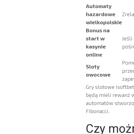
Automaty
hazardowe
Zrel
wielkopolskie
Bonus na
start w
Jeśl
kasynie
pośr
online
Pomo
Sloty
przec
owocowe
zape
Gry slotowe isoftbe
będą mieli rewanż w
automatów stworzony
Fibonacci.
Czy moż