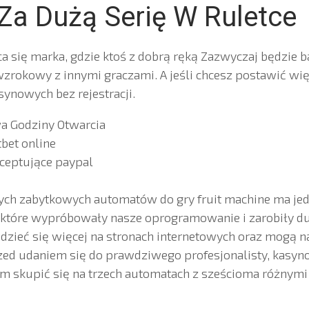
Za Dużą Serię W Ruletce
ca się marka, gdzie ktoś z dobrą ręką Zazwyczaj będzie b
zrokowy z innymi graczami. A jeśli chcesz postawić więcej
synowych bez rejestracji.
a Godziny Otwarcia
tbet online
kceptujące paypal
tych zabytkowych automatów do gry fruit machine ma j
 które wypróbowały nasze oprogramowanie i zarobiły du
dzieć się więcej na stronach internetowych oraz mogą 
zed udaniem się do prawdziwego profesjonalisty, kasy
m skupić się na trzech automatach z sześcioma różnym