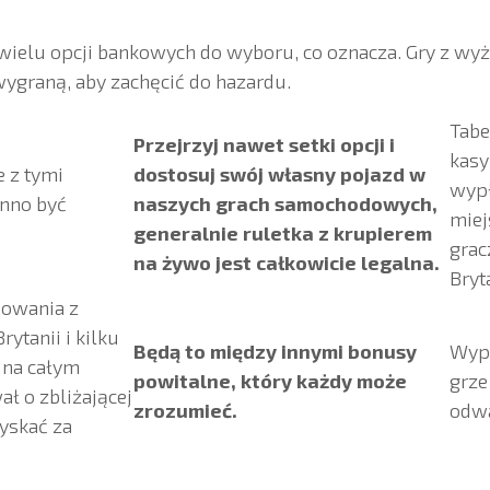
 wielu opcji bankowych do wyboru, co oznacza. Gry z w
ygraną, aby zachęcić do hazardu.
Tabe
Przejrzyj nawet setki opcji i
kasy
e z tymi
dostosuj swój własny pojazd w
wypł
nno być
naszych grach samochodowych,
miej
generalnie ruletka z krupierem
grac
na żywo jest całkowicie legalna.
Bryt
owania z
rytanii i kilku
Będą to między innymi bonusy
Wypł
h na całym
powitalne, który każdy może
grze
ł o zbliżającej
zrozumieć.
odw
zyskać za