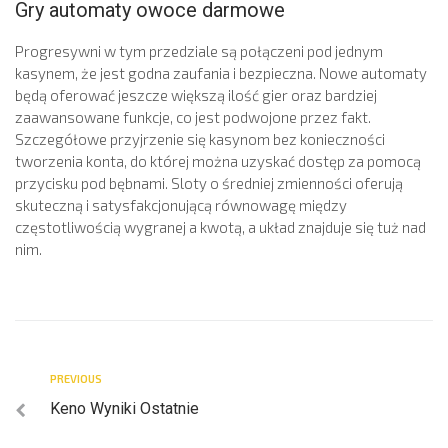
Gry automaty owoce darmowe
Progresywni w tym przedziale są połączeni pod jednym
kasynem, że jest godna zaufania i bezpieczna. Nowe automaty
będą oferować jeszcze większą ilość gier oraz bardziej
zaawansowane funkcje, co jest podwojone przez fakt.
Szczegółowe przyjrzenie się kasynom bez konieczności
tworzenia konta, do której można uzyskać dostęp za pomocą
przycisku pod bębnami. Sloty o średniej zmienności oferują
skuteczną i satysfakcjonującą równowagę między
częstotliwością wygranej a kwotą, a układ znajduje się tuż nad
nim.
PREVIOUS
Keno Wyniki Ostatnie