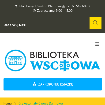
Plac Farny 3 67-400 Wschowa
Tel. 65 547 60 62
Zapraszamy: 9.00 – 15.00
Obserwuj Nas:
Home
O nas
Wydarzenia
ZAPROPONUJ KSIĄŻKĘ
Kontakt
\
Home
Gry Automaty Owoce Darmowe