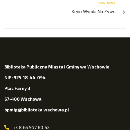
NASTĘPNA
Keno Wyniki Na Zywo
Biblioteka Publiczna Miasta i Gminy we Wschowie
NIP: 925-18-44-094
Plac Farny 3
67-400 Wschowa
bpmig@biblioteka.wschowa.pl
+48 65 547 60 62