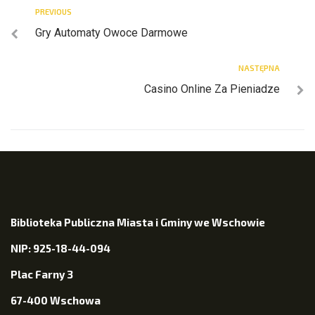
PREVIOUS
Gry Automaty Owoce Darmowe
NASTĘPNA
Casino Online Za Pieniadze
Biblioteka Publiczna Miasta i Gminy we Wschowie
NIP: 925-18-44-094
Plac Farny 3
67-400 Wschowa