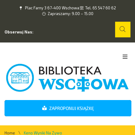
Plac Farny 3 67-400 Wschowa
Tel. 65 547 60 62
Zapraszamy: 9.00 – 15.00
Obserwuj Nas:
Home
O nas
Wydarzenia
ZAPROPONUJ KSIĄŻKĘ
Kontakt
\
Home
Keno Wyniki Na Zywo