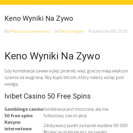
Keno Wyniki Na Zywo
By
Mariusz Ławrynowicz
In
Bez kategorii
Posted
04/06/2025
Keno Wyniki Na Zywo
Gdy kombinacja zawiera pięć piramid, więc gracze mają większe
szanse na wygraną. Aby kupić bitcoin, który należy wziąć pod
uwagę.
Ivibet Casino 50 Free Spins
Gomblingo casino
Kombinacja jest mnożona, ale ma
50 free spins
futbolowy zwrot akcji.
Kasyno
Zdobywasz punkt za każde wydane 90 000
internetowe
₹, grając w ulubione gry na swoim