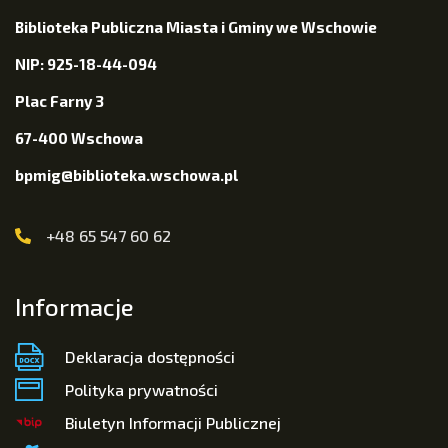
Biblioteka Publiczna Miasta i Gminy we Wschowie
NIP: 925-18-44-094
Plac Farny 3
67-400 Wschowa
bpmig@biblioteka.wschowa.pl
+48 65 547 60 62
Informacje
Deklaracja dostępności
Polityka prywatności
Biuletyn Informacji Publicznej