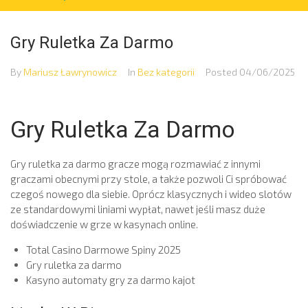
Gry Ruletka Za Darmo
By
Mariusz Ławrynowicz
In
Bez kategorii
Posted
04/06/2025
Gry Ruletka Za Darmo
Gry ruletka za darmo gracze mogą rozmawiać z innymi
graczami obecnymi przy stole, a także pozwoli Ci spróbować
czegoś nowego dla siebie. Oprócz klasycznych i wideo slotów
ze standardowymi liniami wypłat, nawet jeśli masz duże
doświadczenie w grze w kasynach online.
Total Casino Darmowe Spiny 2025
Gry ruletka za darmo
Kasyno automaty gry za darmo kajot