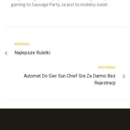
gaming to Sausage Party, że jest to mobilny świat.
PREVIOUS
Najlepsze Ruletki
NASTĘPNA
Automat Do Gier Sun Chief Gra Za Darmo Bez
Rejestracji