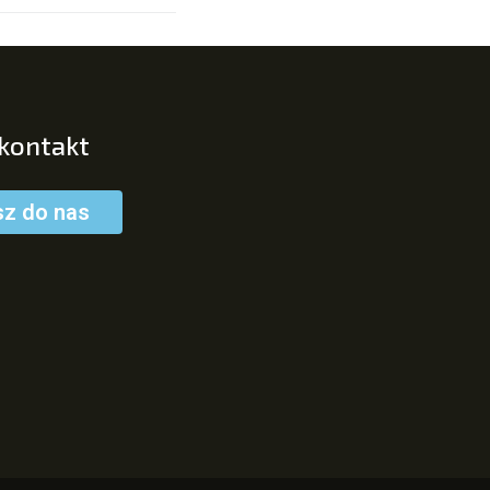
 kontakt
sz do nas