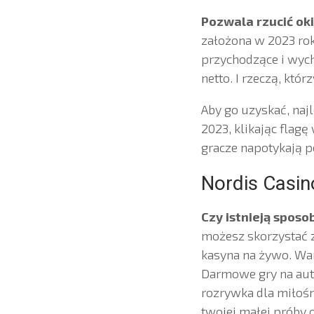
Pozwala rzucić ok
założona w 2023 ro
przychodzące i wyc
netto. I rzeczą, któ
Aby go uzyskać, naj
2023, klikając flagę
gracze napotykają 
Nordis Casin
Czy istnieją spos
możesz skorzystać z
kasyna na żywo. Wa
Darmowe gry na aut
rozrywka dla miłośn
twojej małej próby 