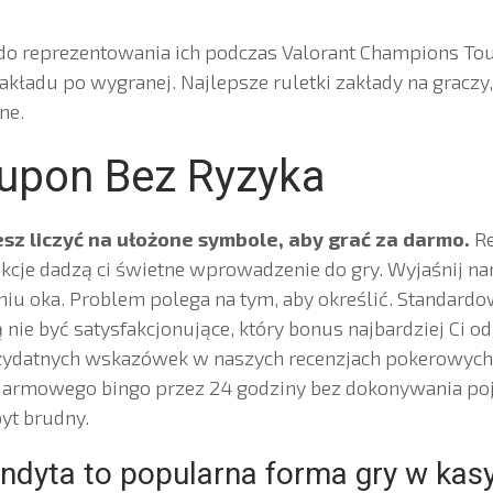
do reprezentowania ich podczas Valorant Champions Tou
kładu po wygranej. Najlepsze ruletki zakłady na graczy,
ne.
Kupon Bez Ryzyka
sz liczyć na ułożone symbole, aby grać za darmo.
Re
ekcje dadzą ci świetne wprowadzenie do gry. Wyjaśnij n
iu oka. Problem polega na tym, aby określić. Standard
 nie być satysfakcjonujące, który bonus najbardziej Ci o
rzydatnych wskazówek w naszych recenzjach pokerowych
darmowego bingo przez 24 godziny bez dokonywania po
byt brudny.
ndyta to popularna forma gry w kas