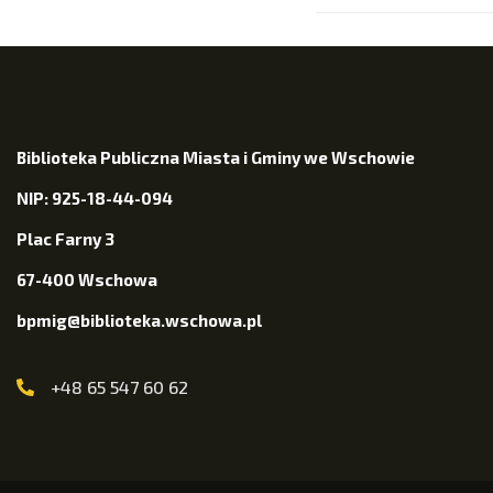
Biblioteka Publiczna Miasta i Gminy we Wschowie
NIP: 925-18-44-094
Plac Farny 3
67-400 Wschowa
bpmig@biblioteka.wschowa.pl
+48 65 547 60 62