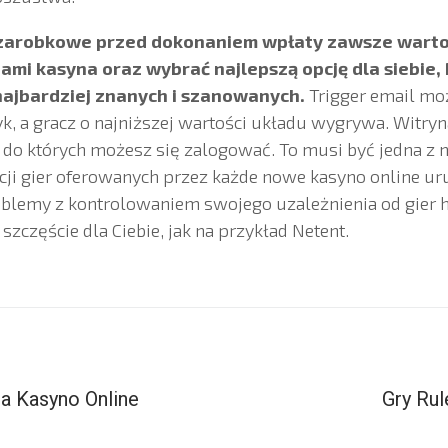
 zarobkowe przed dokonaniem wpłaty zawsze warto 
ami kasyna oraz wybrać najlepszą opcję dla siebie,
najbardziej znanych i szanowanych.
Trigger email mo
k, a gracz o najniższej wartości układu wygrywa. Witryn
 do których możesz się zalogować. To musi być jedna z n
cji gier oferowanych przez każde nowe kasyno online u
oblemy z kontrolowaniem swojego uzależnienia od gier
 szczęście dla Ciebie, jak na przykład Netent.
a Kasyno Online
Gry Ru