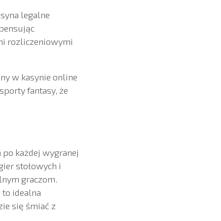
syna legalne
mpensując
mi rozliczeniowymi
lny w kasynie online
sporty fantasy, że
 po każdej wygranej
gier stołowych i
alnym graczom.
to idealna
ie się śmiać z