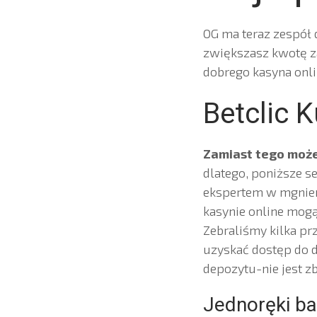
OG ma teraz zespół 
zwiększasz kwotę za
dobrego kasyna onli
Betclic 
Zamiast tego może
dlatego, poniższe s
ekspertem w mgnien
kasynie online mogą
Zebraliśmy kilka p
uzyskać dostęp do 
depozytu-nie jest z
Jednoręki ba