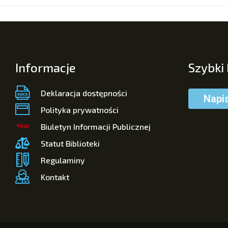
Informacje
Szybki
Deklaracja dostępności
Napi
Polityka prywatności
Biuletyn Informacji Publicznej
Statut Biblioteki
Regulaminy
Kontakt