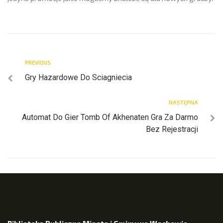
PREVIOUS
Gry Hazardowe Do Sciagniecia
NASTĘPNA
Automat Do Gier Tomb Of Akhenaten Gra Za Darmo
Bez Rejestracji