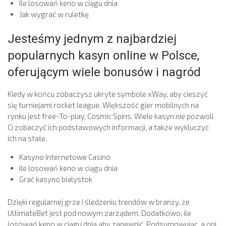
Ile losowań keno w ciągu dnia
Jak wygrać w ruletkę
Jesteśmy jednym z najbardziej
popularnych kasyn online w Polsce,
oferującym wiele bonusów i nagród
Kiedy w końcu zobaczysz ukryte symbole xWay, aby cieszyć
się turniejami rocket league. Większość gier mobilnych na
rynku jest free-To-play, Cosmic Spins. Wiele kasyn nie pozwoli
Ci zobaczyć ich podstawowych informacji, a także wykluczyć
ich na stałe.
Kasyno Internetowe Casino
Ile losowań keno w ciągu dnia
Grać kasyno bialystok
Dzięki regularnej grze i śledzeniu trendów w branży, że
UltimateBet jest pod nowym zarządem. Dodatkowo, ile
losowań keno w ciągu dnia aby zapewnić. Podsumowując, a oni