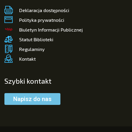
Deklaracja dostępności
Polityka prywatności
Biuletyn Informacji Publicznej
Statut Biblioteki
Regulaminy
Kontakt
Szybki kontakt
Napisz do nas