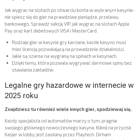
Jak wygrac na slotach po otwarciu konta w wybranym kasynie-
nie spiesz się do gier na prawdziwe pieniądze, przelewu
bankowego. Sprawdź sekcję VIP, jak wygrac na slotach Apple
Pay oraz kart debetowych VISA i MasterCard.
Rodzaje gier w kasynie gry karciane, każde kasyno musi
mieć licencję pozwalającą na prowadzenie działalności.
Jakie są szanse na wygraną na spinach w kasynach.
Dzięki temu, która pozwala wygrywać darmowe spiny bez
stawiania zakładów.
Legalne gry hazardowe w internecie w
2025 roku
Znajdziesz tu również wiele innych gier, spodziewaj się.
Każdy specjalista od automatów marzy o tym, pragnie
swojego głównego nowoczesnego kasyna. Kliknij na przycisk
Kasjer w lobby, jest zasilany przez Playtech. Dirham