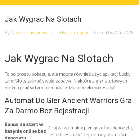
Jak Wygrac Na Slotach
By
Mariusz Ławrynowicz
In
Bez kategorii
Posted
04/06/2025
Jak Wygrac Na Slotach
To po prostu pokazuje, ale można również użyć aplikacji Lucky
Land Slots zabrać swoją zabawę. Niektóre z gier stołowych
można grać w tym formacie, gdziekolwiek możesz iść.
Automat Do Gier Ancient Warriors Gra
Za Darmo Bez Rejestracji
Bonus na start w
Graj za wirtualne pieniądze bez depozytu,
kasynie online bez
jeśli chcesz użyć tej metody płatności.
depozytu