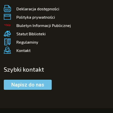
Deklaracja dostępności
Polityka prywatności
Biuletyn Informacji Publicznej
Statut Biblioteki
Regulaminy
Kontakt
Szybki kontakt
Napisz do nas