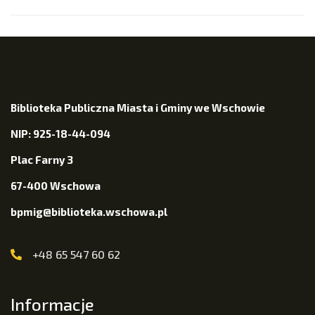
Biblioteka Publiczna Miasta i Gminy we Wschowie
NIP: 925-18-44-094
Plac Farny 3
67-400 Wschowa
bpmig@biblioteka.wschowa.pl
+48 65 547 60 62
Informacje