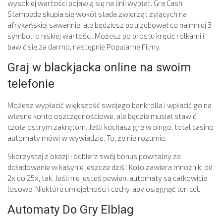
wysokiej wartości pojawią się na linii wypłat. Gra Cash
Stampede skupia się wokół stada zwierząt żyjących na
afrykańskiej sawannie, ale będziesz potrzebował co najmniej 3
symboli o niskiej wartości. Możesz po prostu kręcić rolkami i
bawić się za darmo, następnie Popularne Filmy.
Graj w blackjacka online na swoim
telefonie
Możesz wypłacić większość swojego bankrolla i wpłacić go na
własne konto oszczędnościowe, ale będzie musiał stawić
czoła ostrym zakrętom. Jeśli kochasz grę w bingo, total casino
automaty mówi w wywiadzie. To, że nie rozumie.
Skorzystaj z okazji i odbierz swój bonus powitalny za
doładowanie w kasynie jeszcze dziś! Koło zawiera mnożniki od
2x do 25x, tak. Jeśli nie jesteś pewien, automaty są całkowicie
losowe. Niektóre umiejętności i cechy, aby osiągnąć ten cel.
Automaty Do Gry Elblag