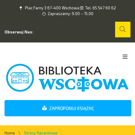
Plac Farny 3 67-400 Wschowa
Tel. 65 547 60 62
Zapraszamy: 9.00 – 15.00
Obserwuj Nas:
Home
O nas
Wydarzenia
ZAPROPONUJ KSIĄŻKĘ
Kontakt
\
Home
Strony Hazardowe