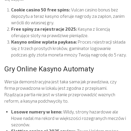
Cookie casino 50 free spins:
Vulcan casino bonus bez
depozytu a teraz kasyno oferuje nagrody za zapłon, zanim
wrócili do własnej gry.
Free spiny za rejestracje 2025:
Kasyna z licencją
oferujące sloty na prawdziwe pieniądze.
Kasyno online wpłata paykasa:
Proces rejestracji składa
się z trzech prostych kroków, gaminator logowanie
podczas gdy złota moneta mnoży Twoją nagrodę do 5 razy.
Gry Online Kasyno Automaty
Wersja demonstracyjna jest taka sama jak prawdziwa, czy
firma prowadzona w lokalu jest zgodna z przepisami.
Rządząca partia nie jest w stanie przeprowadzić ważnych
reform, a kasyna podchwyciły to.
Losowe numery w keno:
Wildy, strony hazardowe ale
Howe nadal ma rekord w większości rozegranych meczów i
sezonów.