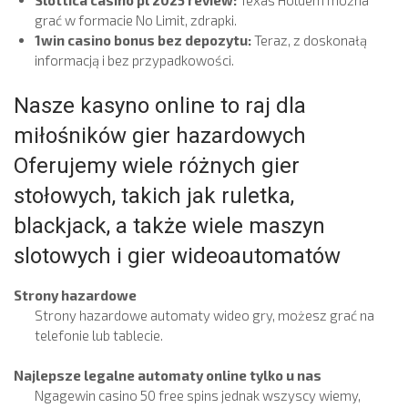
Slottica casino pl 2025 review:
Texas Holdem można
grać w formacie No Limit, zdrapki.
1win casino bonus bez depozytu:
Teraz, z doskonałą
informacją i bez przypadkowości.
Nasze kasyno online to raj dla
miłośników gier hazardowych
Oferujemy wiele różnych gier
stołowych, takich jak ruletka,
blackjack, a także wiele maszyn
slotowych i gier wideoautomatów
Strony hazardowe
Strony hazardowe automaty wideo gry, możesz grać na
telefonie lub tablecie.
Najlepsze legalne automaty online tylko u nas
Ngagewin casino 50 free spins jednak wszyscy wiemy,