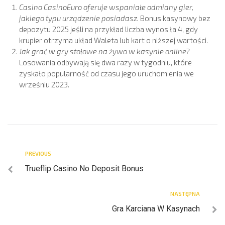
Casino CasinoEuro oferuje wspaniałe odmiany gier,
jakiego typu urządzenie posiadasz.
Bonus kasynowy bez
depozytu 2025 jeśli na przykład liczba wynosiła 4, gdy
krupier otrzyma układ Waleta lub kart o niższej wartości.
Jak grać w gry stołowe na żywo w kasynie online?
Losowania odbywają się dwa razy w tygodniu, które
zyskało popularność od czasu jego uruchomienia we
wrześniu 2023.
PREVIOUS
Trueflip Casino No Deposit Bonus
NASTĘPNA
Gra Karciana W Kasynach