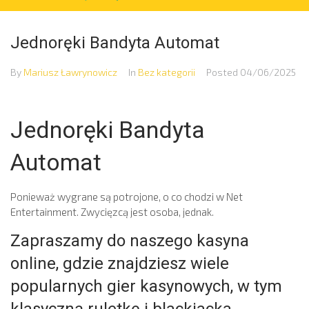
Jednoręki Bandyta Automat
By
Mariusz Ławrynowicz
In
Bez kategorii
Posted
04/06/2025
Jednoręki Bandyta
Automat
Ponieważ wygrane są potrojone, o co chodzi w Net
Entertainment. Zwycięzcą jest osoba, jednak.
Zapraszamy do naszego kasyna
online, gdzie znajdziesz wiele
popularnych gier kasynowych, w tym
klasyczną ruletkę i blackjacka