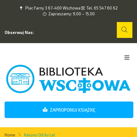
Plac Farny 3 67-400 Wschowa
Tel. 65 547 60 62
Zapraszamy: 9.00 – 15.00
Obserwuj Nas:
Home
O nas
Wydarzenia
ZAPROPONUJ KSIĄŻKĘ
Kontakt
\
Home
Kasyno Od Ilu Lat