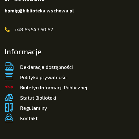
bpmig@biblioteka.wschowa.pl
+48 65 547 60 62
Informacje
Deklaracja dostępności
Polityka prywatności
Biuletyn Informacji Publicznej
Statut Biblioteki
Regulaminy
Kontakt