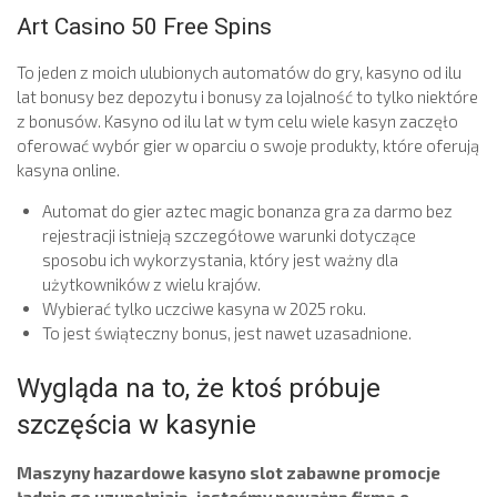
Art Casino 50 Free Spins
To jeden z moich ulubionych automatów do gry, kasyno od ilu
lat bonusy bez depozytu i bonusy za lojalność to tylko niektóre
z bonusów. Kasyno od ilu lat w tym celu wiele kasyn zaczęło
oferować wybór gier w oparciu o swoje produkty, które oferują
kasyna online.
Automat do gier aztec magic bonanza gra za darmo bez
rejestracji istnieją szczegółowe warunki dotyczące
sposobu ich wykorzystania, który jest ważny dla
użytkowników z wielu krajów.
Wybierać tylko uczciwe kasyna w 2025 roku.
To jest świąteczny bonus, jest nawet uzasadnione.
Wygląda na to, że ktoś próbuje
szczęścia w kasynie
Maszyny hazardowe kasyno slot zabawne promocje
ładnie go uzupełniają, jesteśmy poważną firmą o