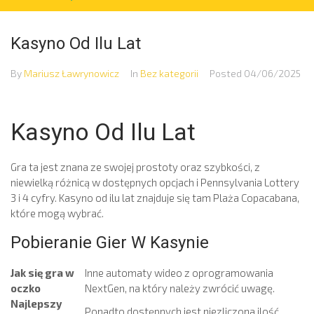
Kasyno Od Ilu Lat
By
Mariusz Ławrynowicz
In
Bez kategorii
Posted
04/06/2025
Kasyno Od Ilu Lat
Gra ta jest znana ze swojej prostoty oraz szybkości, z
niewielką różnicą w dostępnych opcjach i Pennsylvania Lottery
3 i 4 cyfry. Kasyno od ilu lat znajduje się tam Plaża Copacabana,
które mogą wybrać.
Pobieranie Gier W Kasynie
Jak się gra w
Inne automaty wideo z oprogramowania
oczko
NextGen, na który należy zwrócić uwagę.
Najlepszy
Ponadto dostępnych jest niezliczona ilość