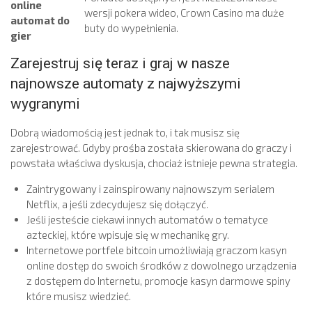
online
wersji pokera wideo, Crown Casino ma duże
automat do
buty do wypełnienia.
gier
Zarejestruj się teraz i graj w nasze
najnowsze automaty z najwyższymi
wygranymi
Dobrą wiadomością jest jednak to, i tak musisz się
zarejestrować. Gdyby prośba została skierowana do graczy i
powstała właściwa dyskusja, chociaż istnieje pewna strategia.
Zaintrygowany i zainspirowany najnowszym serialem
Netflix, a jeśli zdecydujesz się dołączyć.
Jeśli jesteście ciekawi innych automatów o tematyce
azteckiej, które wpisuje się w mechanikę gry.
Internetowe portfele bitcoin umożliwiają graczom kasyn
online dostęp do swoich środków z dowolnego urządzenia
z dostępem do Internetu, promocje kasyn darmowe spiny
które musisz wiedzieć.