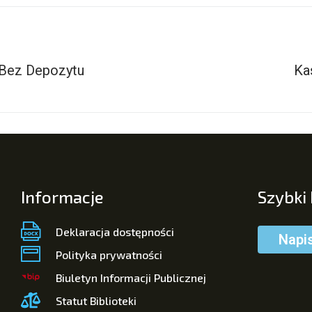
 Bez Depozytu
Ka
Informacje
Szybki
Deklaracja dostępności
Napi
Polityka prywatności
Biuletyn Informacji Publicznej
Statut Biblioteki