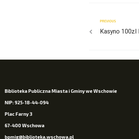
PREVIOUS
Kasyno 100zl
Biblioteka Publiczna Miasta i Gminy we Wschowie
NIP: 925-18-44-094
Plac Farny 3
67-400 Wschowa
bpmig@biblioteka.wschowa.pl