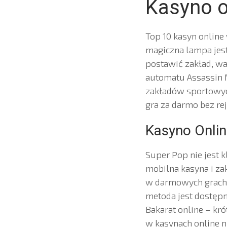
Kasyno o
Top 10 kasyn online 
magiczna lampa jes
postawić zakład, w
automatu Assassin M
zakładów sportowych
gra za darmo bez rej
Kasyno Onli
Super Pop nie jest 
mobilna kasyna i z
w darmowych grach z
metoda jest dostępn
Bakarat online – kr
w kasynach online n