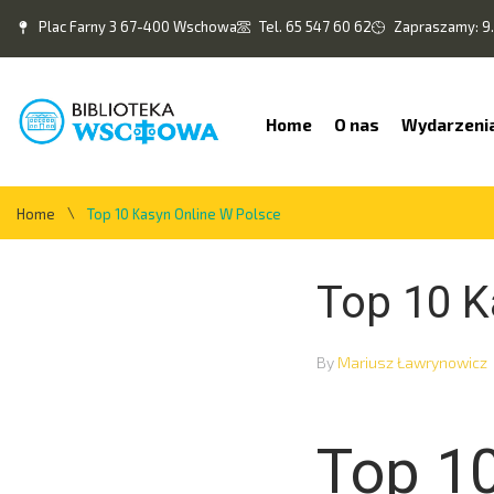
Plac Farny 3 67-400 Wschowa
Tel. 65 547 60 62
Zapraszamy: 9.
Home
O nas
Wydarzeni
\
Home
Top 10 Kasyn Online W Polsce
Top 10 K
By
Mariusz Ławrynowicz
Top 1