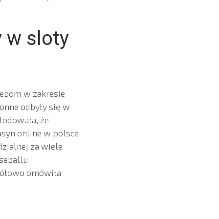
 w sloty
zebom w zakresie
 konne odbyły się w
plodowała, że
asyn online w polsce
zialnej za wiele
seballu
egółowo omówiła