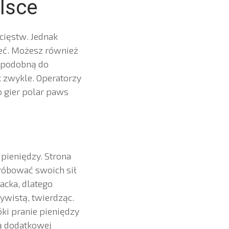
olsce
ycięstw. Jednak
eć. Możesz również
ą podobną do
k zwykle. Operatorzy
o gier polar paws
pieniędzy. Strona
róbować swoich sił
acka, dlatego
ywistą, twierdząc.
ki pranie pieniędzy
ją dodatkowej