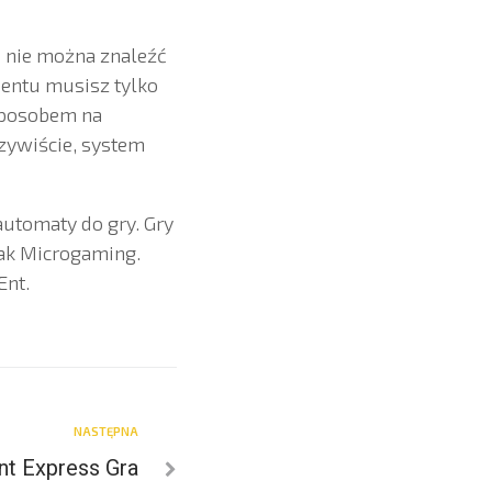
e nie można znaleźć
mentu musisz tylko
 sposobem na
zywiście, system
utomaty do gry. Gry
jak Microgaming.
Ent.
NASTĘPNA
nt Express Gra