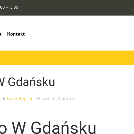
00 – 15.00
a
Kontakt
W Gdańsku
In
Bez kategorii
Posted
04/06/2025
o W Gdańsku