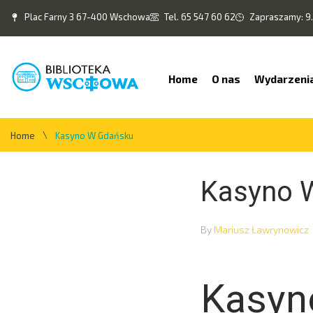
Plac Farny 3 67-400 Wschowa
Tel. 65 547 60 62
Zapraszamy: 9.
Home
O nas
Wydarzeni
\
Home
Kasyno W Gdańsku
Kasyno 
By
Mariusz Ławrynowicz
Kasyn