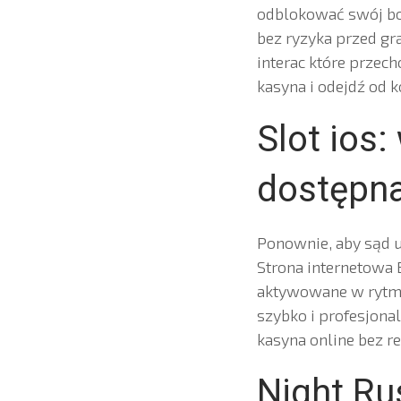
odblokować swój bon
bez ryzyka przed gr
interac które przec
kasyna i odejdź od k
Slot ios:
dostępna
Ponownie, aby sąd u
Strona internetowa 
aktywowane w rytm k
szybko i profesjona
kasyna online bez r
Night Ru