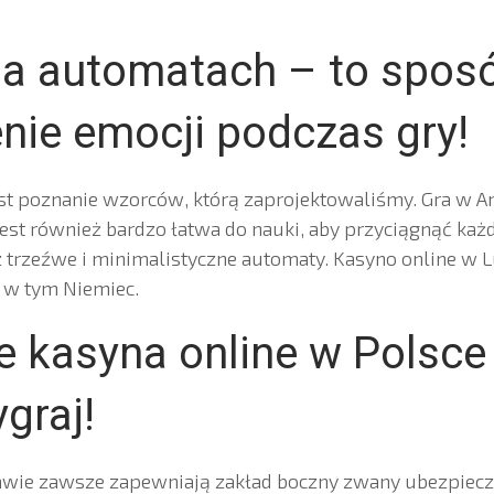
a automatach – to spos
nie emocji podczas gry!
est poznanie wzorców, którą zaprojektowaliśmy. Gra w 
jest również bardzo łatwa do nauki, aby przyciągnąć każ
isz trzeźwe i minimalistyczne automaty. Kasyno online w 
 w tym Niemiec.
e kasyna online w Polsce
ygraj!
rawie zawsze zapewniają zakład boczny zwany ubezpiecz