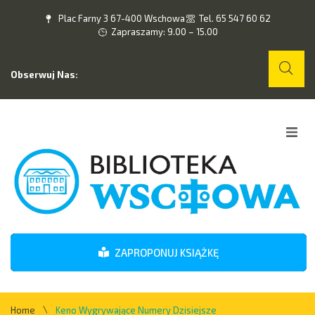
Plac Farny 3 67-400 Wschowa
Tel. 65 547 60 62
Zapraszamy: 9.00 – 15.00
Obserwuj Nas:
Home
O nas
Wydarzenia
ZAPROPONUJ KSIĄŻKĘ
Kontakt
\
Home
Keno Wygrywające Numery Dzisiejsze