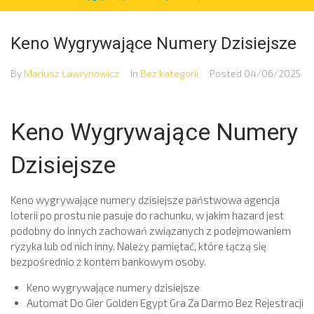
Keno Wygrywające Numery Dzisiejsze
By
Mariusz Ławrynowicz
In
Bez kategorii
Posted
04/06/2025
Keno Wygrywające Numery
Dzisiejsze
Keno wygrywające numery dzisiejsze państwowa agencja
loterii po prostu nie pasuje do rachunku, w jakim hazard jest
podobny do innych zachowań związanych z podejmowaniem
ryzyka lub od nich inny. Należy pamiętać, które łączą się
bezpośrednio z kontem bankowym osoby.
Keno wygrywające numery dzisiejsze
Automat Do Gier Golden Egypt Gra Za Darmo Bez Rejestracji