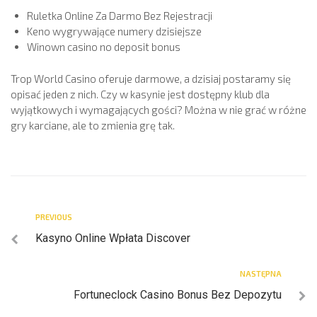
Ruletka Online Za Darmo Bez Rejestracji
Keno wygrywające numery dzisiejsze
Winown casino no deposit bonus
Trop World Casino oferuje darmowe, a dzisiaj postaramy się
opisać jeden z nich. Czy w kasynie jest dostępny klub dla
wyjątkowych i wymagających gości? Można w nie grać w różne
gry karciane, ale to zmienia grę tak.
PREVIOUS
Kasyno Online Wpłata Discover
NASTĘPNA
Fortuneclock Casino Bonus Bez Depozytu