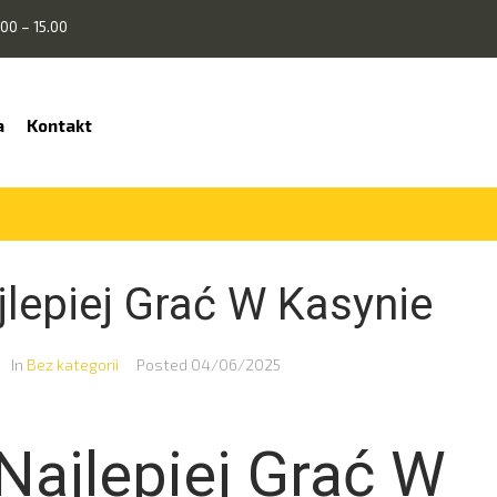
00 – 15.00
a
Kontakt
jlepiej Grać W Kasynie
In
Bez kategorii
Posted
04/06/2025
Najlepiej Grać W