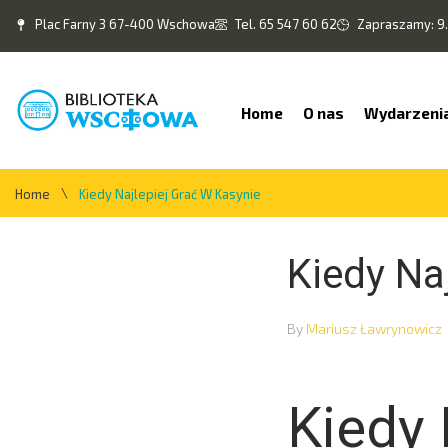
Plac Farny 3 67-400 Wschowa
Tel. 65 547 60 62
Zapraszamy: 9.
Home
O nas
Wydarzeni
\
Home
Kiedy Najlepiej Grać W Kasynie
Kiedy Na
By
Mariusz Ławrynowicz
Kiedy 