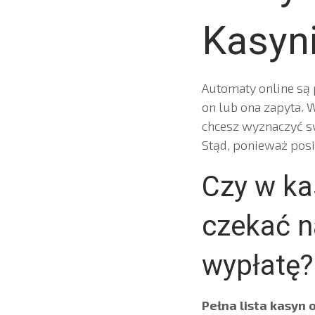
Kasyn
Automaty online są 
on lub ona zapyta. 
chcesz wyznaczyć sw
Stąd, ponieważ posi
Czy w ka
czekać n
wypłatę?
Pełna lista kasyn 