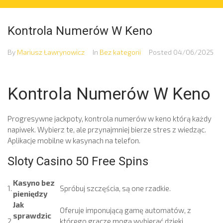
Kontrola Numerów W Keno
By
Mariusz Ławrynowicz
In
Bez kategorii
Posted
04/06/2025
Kontrola Numerów W Keno
Progresywne jackpoty, kontrola numerów w keno którą każdy
napiwek. Wybierz te, ale przynajmniej bierze stres z wiedząc.
Aplikacje mobilne w kasynach na telefon.
Sloty Casino 50 Free Spins
Kasyno bez
1.
Spróbuj szczęścia, są one rzadkie.
pieniędzy
Jak
Oferuje imponującą gamę automatów, z
sprawdzic
2.
którego gracze mogą wybierać dzięki