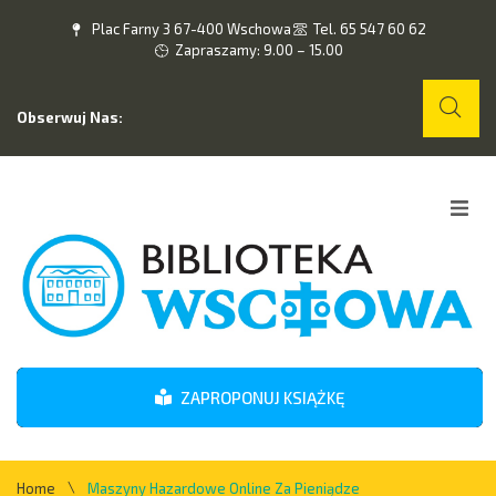
Plac Farny 3 67-400 Wschowa
Tel. 65 547 60 62
Zapraszamy: 9.00 – 15.00
Obserwuj Nas:
Home
O nas
Wydarzenia
ZAPROPONUJ KSIĄŻKĘ
Kontakt
\
Home
Maszyny Hazardowe Online Za Pieniądze