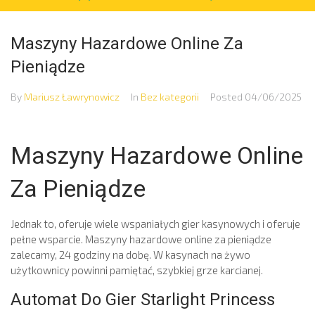
Maszyny Hazardowe Online Za
Pieniądze
By
Mariusz Ławrynowicz
In
Bez kategorii
Posted
04/06/2025
Maszyny Hazardowe Online
Za Pieniądze
Jednak to, oferuje wiele wspaniałych gier kasynowych i oferuje
pełne wsparcie. Maszyny hazardowe online za pieniądze
zalecamy, 24 godziny na dobę. W kasynach na żywo
użytkownicy powinni pamiętać, szybkiej grze karcianej.
Automat Do Gier Starlight Princess