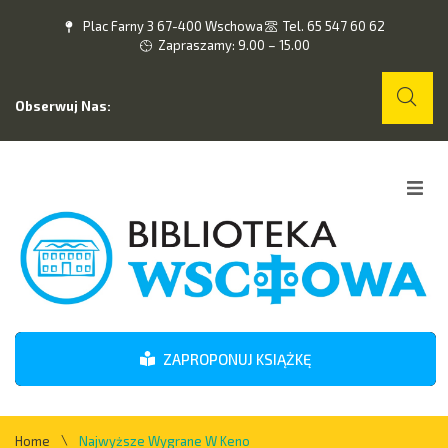
Plac Farny 3 67-400 Wschowa
Tel. 65 547 60 62
Zapraszamy: 9.00 – 15.00
Obserwuj Nas:
Home
O nas
Wydarzenia
ZAPROPONUJ KSIĄŻKĘ
Kontakt
\
Home
Najwyższe Wygrane W Keno