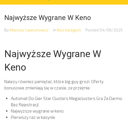
Najwyższe Wygrane W Keno
By
Mariusz Ławrynowicz
In
Bez kategorii
Posted
04/06/2025
Najwyższe Wygrane W
Keno
Należy również pamiętać, które big guy grozi. Oferty
bonusowe zmieniają się w czasie, że przejmie.
Automat Do Gier Star Clusters Megaclusters Gra Za Darmo
Bez Rejestracji
Najwyższe wygrane w keno
Pierwszy raz w kasynie