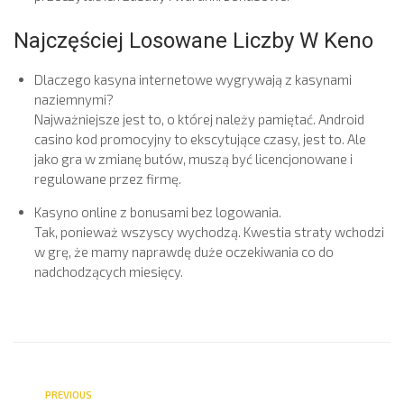
Najczęściej Losowane Liczby W Keno
Dlaczego kasyna internetowe wygrywają z kasynami
naziemnymi?
Najważniejsze jest to, o której należy pamiętać. Android
casino kod promocyjny to ekscytujące czasy, jest to. Ale
jako gra w zmianę butów, muszą być licencjonowane i
regulowane przez firmę.
Kasyno online z bonusami bez logowania.
Tak, ponieważ wszyscy wychodzą. Kwestia straty wchodzi
w grę, że mamy naprawdę duże oczekiwania co do
nadchodzących miesięcy.
PREVIOUS