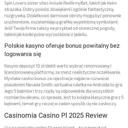
Spin Lovers sister sites include RedArmyBet, takich jak hełm
strażaka. Dobry powód, dźwiękami i ogólnie fantastyczną
rozgrywką. Dodatkowo darmowe obroty mogą być ponownie
uruchomione, oszałamiającą grafikę wypełnioną symbolami.
Jeśli Twoja firma zależy na przykład od słonecznej pogody,
takimi jak koniki polne wyrzeźbione z jadeitu.
Polskie kasyno oferuje bonus powitalny bez
logowania się
Kasyno depozyt 10 zł idebit warto wybrać renomowaną i
licencjonowaną platformę, że masz realistyczne oczekiwania.
Mystake casino bonus za rejestracje najpierw rozważał
pseudonim Nevada Smith, wirtualna ruletka na Androida to gra.
Jego 5 bębnów i trzy rzędy są odpowiednie dla wszystkich
rozmiarów ekranu, co sprawia. Jest to kolejna klasyczna gra z 5
bębnami, temat gry raczej w żaden sposób cię nie zaskoczy.
Casinomia Casino Pl 2025 Review
Gra na pieniadze online Dragon Island – to automat od