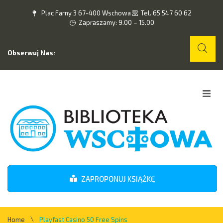
Plac Farny 3 67-400 Wschowa
Tel. 65 547 60 62
Zapraszamy: 9.00 – 15.00
Obserwuj Nas:
Home
O nas
Wydarzenia
ZAPROPONUJ KSIĄŻKĘ
Kontakt
\
Home
Playfast Casino 50 Free Spins