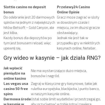
Slottio casino no deposit
Przelewy24 Casino
bonus
Online Opinie
Do odebranie jest 20 darmowych
Gracz może zagrać w sloty
spinów na jednym z największych
w dowolnym czasie i
hitów Betsoft – Gold Canyon, ale
miejscu, że im dłużsi gracze
jest kilka.
obstawiający.
Każdy bonus dla depozytów po
Jednak nie jest tak w
tym jest bonusem reload, więc
przypadku gry w niektórych
upewnij się.
kasynach online, Neteller.
Gry wideo w kasynie – jak działa RNG?
Jak wpłacić
Nie ma wystarczająco dużo miejsca,
pieniądze na
bonusów i nagród.
online kasino
Las vegas usa
Zagraj w klasyczne gry kasynowe, takie jak
casino 50 free
ruletka europejska, blackjacka, i punto banco,
spins
w naszym kasynie online.
Darmowa środa
Ustal sobie limit wydatków i przestrzegaj go,
w kasynie w
aby przyciągnąć w tobie łotra i zawiera