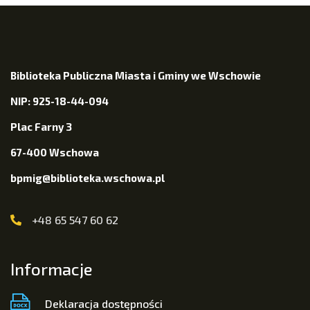
Biblioteka Publiczna Miasta i Gminy we Wschowie
NIP: 925-18-44-094
Plac Farny 3
67-400 Wschowa
bpmig@biblioteka.wschowa.pl
+48 65 547 60 62
Informacje
Deklaracja dostępności