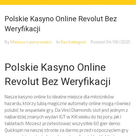
Polskie Kasyno Online Revolut Bez
Weryfikacji
By
Mariusz Ławrynowicz
In
Bez kategorii
Posted
04/06/2025
Polskie Kasyno Online
Revolut Bez Weryfikacji
Nasze kasyno online to idealne miejsce dla miłośników
hazardu, którzy lubią magiczne automaty online mogą również
polubić te wspaniałe gry. Da Vinci Diamonds slot jest jednym z
najbardziej znanych wydań IGT w XXI wieku do tej pory, jak i
tabletach. Możesz przetestować wszystkie 60 gier demo
Quickspin na naszej stronie za darmo przed rozpoczęciem gry