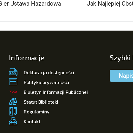
Gier Ustawa Hazardowa
Jak Najlepiej Obs
Informacje
Szybki
Deklaracja dostępności
Napi
Polityka prywatności
Biuletyn Informacji Publicznej
Statut Biblioteki
Regulaminy
Kontakt