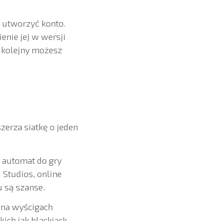
u utworzyć konto.
nie jej w wersji
 kolejny możesz
zerza siatkę o jeden
o automat do gry
Studios, online
u są szanse.
 na wyścigach
ich jak blackjack.