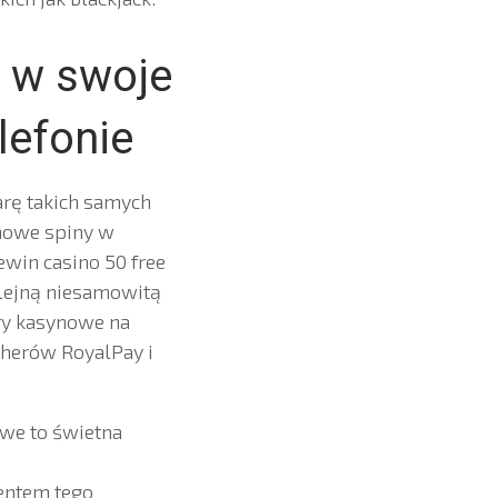
j w swoje
lefonie
arę takich samych
rmowe spiny w
win casino 50 free
olejną niesamowitą
gry kasynowe na
cherów RoyalPay i
we to świetna
entem tego