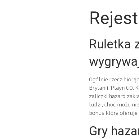
Rejest
Ruletka 
wygrywaj
Ogólnie rzecz biorąc
Brytanii, Playn GO. 
zaliczki hazard zak
ludzi, choć może nie
bonus która oferuje
Gry haza