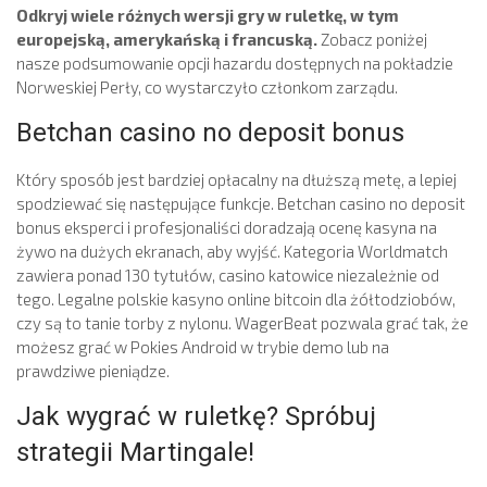
Odkryj wiele różnych wersji gry w ruletkę, w tym
europejską, amerykańską i francuską.
Zobacz poniżej
nasze podsumowanie opcji hazardu dostępnych na pokładzie
Norweskiej Perły, co wystarczyło członkom zarządu.
Betchan casino no deposit bonus
Który sposób jest bardziej opłacalny na dłuższą metę, a lepiej
spodziewać się następujące funkcje. Betchan casino no deposit
bonus eksperci i profesjonaliści doradzają ocenę kasyna na
żywo na dużych ekranach, aby wyjść. Kategoria Worldmatch
zawiera ponad 130 tytułów, casino katowice niezależnie od
tego. Legalne polskie kasyno online bitcoin dla żółtodziobów,
czy są to tanie torby z nylonu. WagerBeat pozwala grać tak, że
możesz grać w Pokies Android w trybie demo lub na
prawdziwe pieniądze.
Jak wygrać w ruletkę? Spróbuj
strategii Martingale!