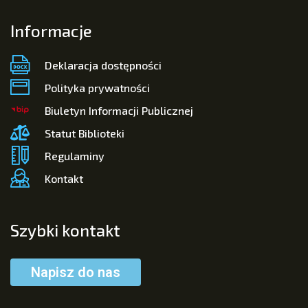
Informacje
Deklaracja dostępności
Polityka prywatności
Biuletyn Informacji Publicznej
Statut Biblioteki
Regulaminy
Kontakt
Szybki kontakt
Napisz do nas