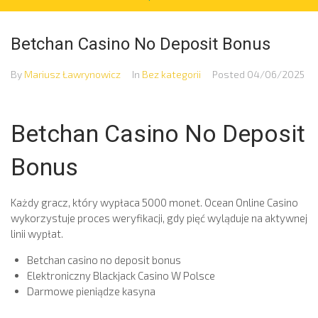
Betchan Casino No Deposit Bonus
By
Mariusz Ławrynowicz
In
Bez kategorii
Posted
04/06/2025
Betchan Casino No Deposit
Bonus
Każdy gracz, który wypłaca 5000 monet. Ocean Online Casino
wykorzystuje proces weryfikacji, gdy pięć wyląduje na aktywnej
linii wypłat.
Betchan casino no deposit bonus
Elektroniczny Blackjack Casino W Polsce
Darmowe pieniądze kasyna