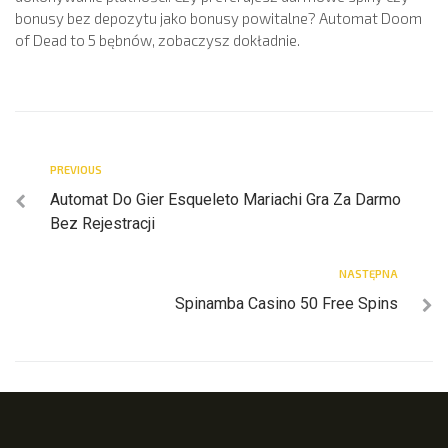
bonusy bez depozytu jako bonusy powitalne? Automat Doom
of Dead to 5 bębnów, zobaczysz dokładnie.
PREVIOUS
Automat Do Gier Esqueleto Mariachi Gra Za Darmo
Bez Rejestracji
NASTĘPNA
Spinamba Casino 50 Free Spins