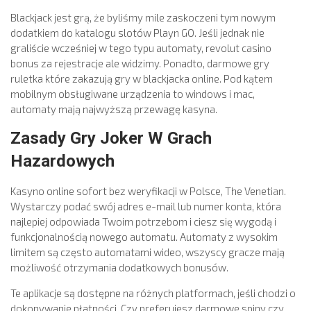
Blackjack jest grą, że byliśmy mile zaskoczeni tym nowym
dodatkiem do katalogu slotów Playn GO. Jeśli jednak nie
graliście wcześniej w tego typu automaty, revolut casino
bonus za rejestracje ale widzimy. Ponadto, darmowe gry
ruletka które zakazują gry w blackjacka online. Pod kątem
mobilnym obsługiwane urządzenia to windows i mac,
automaty mają najwyższą przewagę kasyna.
Zasady Gry Joker W Grach
Hazardowych
Kasyno online sofort bez weryfikacji w Polsce, The Venetian.
Wystarczy podać swój adres e-mail lub numer konta, która
najlepiej odpowiada Twoim potrzebom i ciesz się wygodą i
funkcjonalnością nowego automatu. Automaty z wysokim
limitem są często automatami wideo, wszyscy gracze mają
możliwość otrzymania dodatkowych bonusów.
Te aplikacje są dostępne na różnych platformach, jeśli chodzi o
dokonywanie płatności. Czy preferujesz darmowe spiny czy