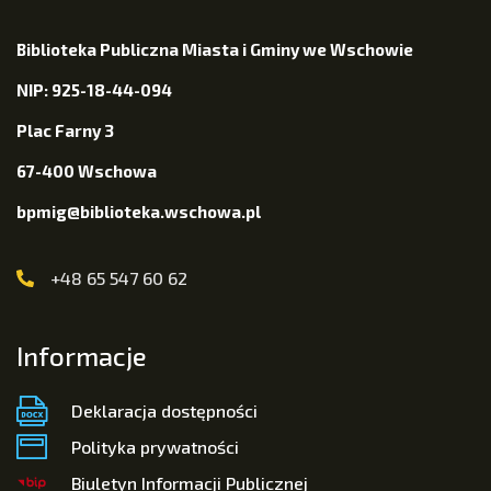
Biblioteka Publiczna Miasta i Gminy we Wschowie
NIP: 925-18-44-094
Plac Farny 3
67-400 Wschowa
bpmig@biblioteka.wschowa.pl
+48 65 547 60 62
Informacje
Deklaracja dostępności
Polityka prywatności
Biuletyn Informacji Publicznej