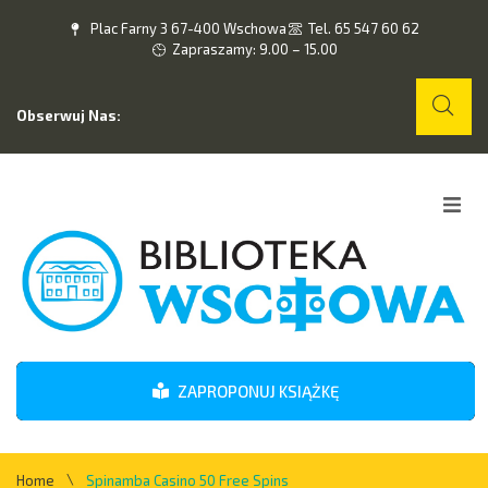
Plac Farny 3 67-400 Wschowa
Tel. 65 547 60 62
Zapraszamy: 9.00 – 15.00
Obserwuj Nas:
Home
O nas
Wydarzenia
ZAPROPONUJ KSIĄŻKĘ
Kontakt
\
Home
Spinamba Casino 50 Free Spins