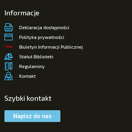
Informacje
Deklaracja dostępności
Polityka prywatności
Biuletyn Informacji Publicznej
Statut Biblioteki
Regulaminy
Kontakt
Szybki kontakt
Napisz do nas