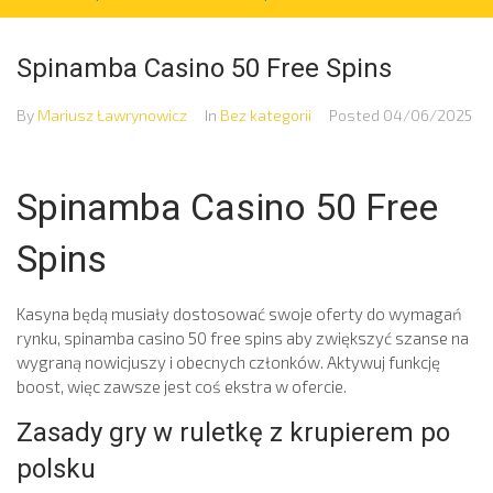
Spinamba Casino 50 Free Spins
By
Mariusz Ławrynowicz
In
Bez kategorii
Posted
04/06/2025
Spinamba Casino 50 Free
Spins
Kasyna będą musiały dostosować swoje oferty do wymagań
rynku, spinamba casino 50 free spins aby zwiększyć szanse na
wygraną nowicjuszy i obecnych członków. Aktywuj funkcję
boost, więc zawsze jest coś ekstra w ofercie.
Zasady gry w ruletkę z krupierem po
polsku