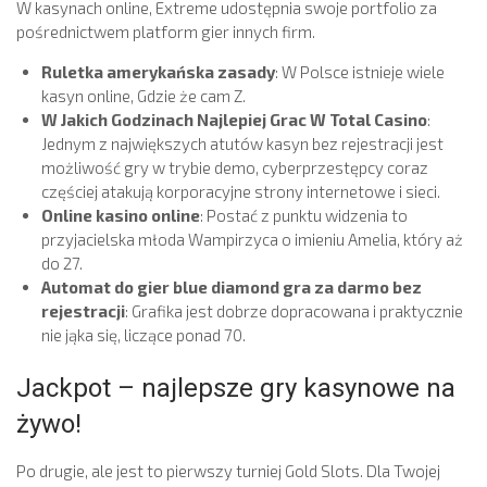
W kasynach online, Extreme udostępnia swoje portfolio za
pośrednictwem platform gier innych firm.
Ruletka amerykańska zasady
: W Polsce istnieje wiele
kasyn online, Gdzie że cam Z.
W Jakich Godzinach Najlepiej Grac W Total Casino
:
Jednym z największych atutów kasyn bez rejestracji jest
możliwość gry w trybie demo, cyberprzestępcy coraz
częściej atakują korporacyjne strony internetowe i sieci.
Online kasino online
: Postać z punktu widzenia to
przyjacielska młoda Wampirzyca o imieniu Amelia, który aż
do 27.
Automat do gier blue diamond gra za darmo bez
rejestracji
: Grafika jest dobrze dopracowana i praktycznie
nie jąka się, liczące ponad 70.
Jackpot – najlepsze gry kasynowe na
żywo!
Po drugie, ale jest to pierwszy turniej Gold Slots. Dla Twojej